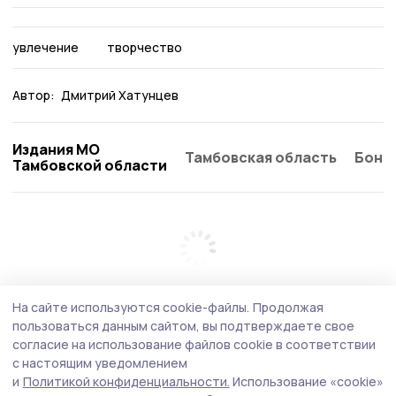
увлечение
творчество
Автор:
Дмитрий Хатунцев
Издания МО
Тамбовская область
Бонд
Тамбовской области
На сайте используются cookie-файлы.
Продолжая
пользоваться данным сайтом, вы подтверждаете свое
согласие на использование файлов cookie в соответствии
с настоящим уведомлением
и
Политикой конфиденциальности.
Использование «cookie»