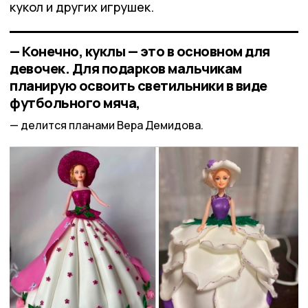
кукол и других игрушек.
— Конечно, куклы — это в основном для
девочек. Для подарков мальчикам
планирую освоить светильники в виде
футбольного мяча,
делится планами Вера Демидова.