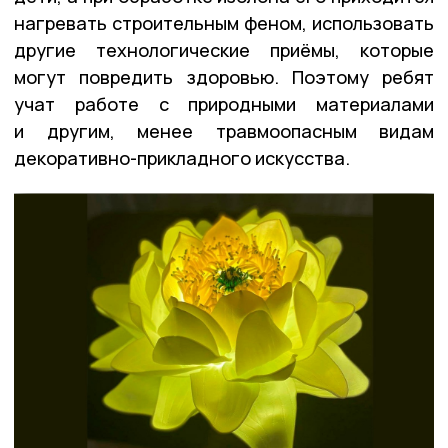
нагревать строительным феном, использовать
другие технологические приёмы, которые
могут повредить здоровью. Поэтому ребят
учат работе с природными материалами
и другим, менее травмоопасным видам
декоративно-прикладного искусства.