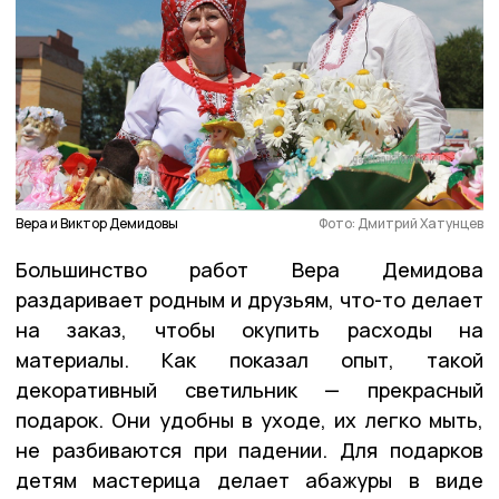
Вера и Виктор Демидовы
Фото: Дмитрий Хатунцев
Большинство работ Вера Демидова
раздаривает родным и друзьям, что-то делает
на заказ, чтобы окупить расходы на
материалы. Как показал опыт, такой
декоративный светильник — прекрасный
подарок. Они удобны в уходе, их легко мыть,
не разбиваются при падении. Для подарков
детям мастерица делает абажуры в виде