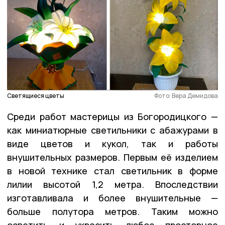
Светящиеся цветы
Фото: Вера Демидова
Среди работ мастерицы из Богородицкого —
как миниатюрные светильники с абажурами в
виде цветов и кукол, так и работы
внушительных размеров. Первым её изделием
в новой технике стал светильник в форме
лилии высотой 1,2 метра. Впоследствии
изготавливала и более внушительные —
больше полутора метров. Таким можно