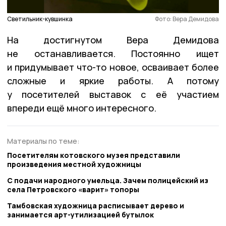
Светильник-кувшинка
Фото: Вера Демидова
На достигнутом Вера Демидова
не останавливается. Постоянно ищет
и придумывает что-то новое, осваивает более
сложные и яркие работы. А потому
у посетителей выставок с её участием
впереди ещё много интересного.
Материалы по теме:
Посетителям котовского музея представили
произведения местной художницы
С подачи народного умельца. Зачем полицейский из
села Петровского «варит» топоры
Тамбовская художница расписывает дерево и
занимается арт-утилизацией бутылок