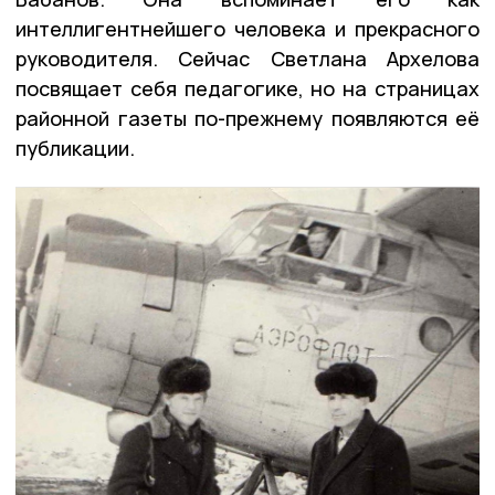
интеллигентнейшего человека и прекрасного
руководителя. Сейчас Светлана Архелова
посвящает себя педагогике, но на страницах
районной газеты по-прежнему появляются её
публикации.