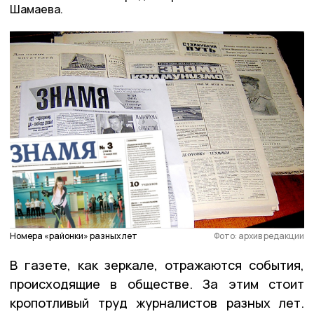
Шамаева.
Номера «районки» разных лет
Фото: архив редакции
В газете, как зеркале, отражаются события,
происходящие в обществе. За этим стоит
кропотливый труд журналистов разных лет.