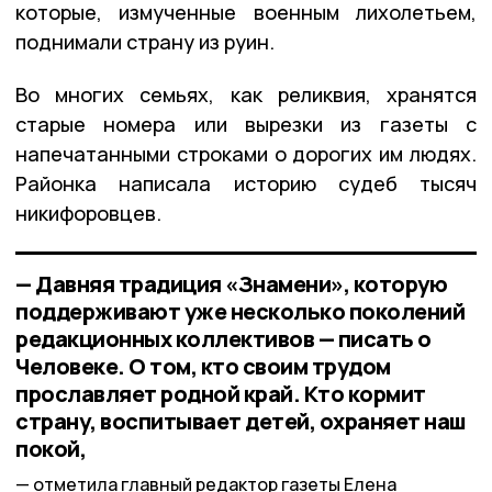
которые, измученные военным лихолетьем,
поднимали страну из руин.
Во многих семьях, как реликвия, хранятся
старые номера или вырезки из газеты с
напечатанными строками о дорогих им людях.
Районка написала историю судеб тысяч
никифоровцев.
— Давняя традиция «Знамени», которую
поддерживают уже несколько поколений
редакционных коллективов — писать о
Человеке. О том, кто своим трудом
прославляет родной край. Кто кормит
страну, воспитывает детей, охраняет наш
покой,
отметила главный редактор газеты Елена