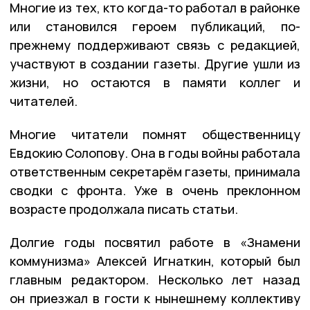
Многие из тех, кто когда-то работал в районке
или становился героем публикаций, по-
прежнему поддерживают связь с редакцией,
участвуют в создании газеты. Другие ушли из
жизни, но остаются в памяти коллег и
читателей.
Многие читатели помнят общественницу
Евдокию Солопову. Она в годы войны работала
ответственным секретарём газеты, принимала
сводки с фронта. Уже в очень преклонном
возрасте продолжала писать статьи.
Долгие годы посвятил работе в «Знамени
коммунизма» Алексей Игнаткин, который был
главным редактором. Несколько лет назад
он приезжал в гости к нынешнему коллективу