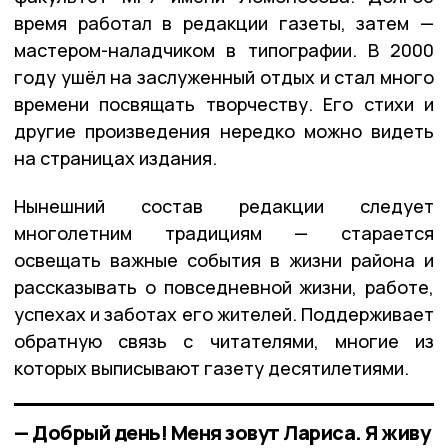
время работал в редакции газеты, затем —
мастером-наладчиком в типографии. В 2000
году ушёл на заслуженный отдых и стал много
времени посвящать творчеству. Его стихи и
другие произведения нередко можно видеть
на страницах издания.
Нынешний состав редакции следует
многолетним традициям — старается
освещать важные события в жизни района и
рассказывать о повседневной жизни, работе,
успехах и заботах его жителей. Поддерживает
обратную связь с читателями, многие из
которых выписывают газету десятилетиями.
— Добрый день! Меня зовут Лариса. Я живу