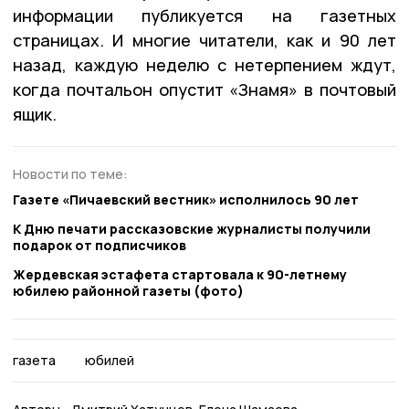
информации публикуется на газетных
страницах. И многие читатели, как и 90 лет
назад, каждую неделю с нетерпением ждут,
когда почтальон опустит «Знамя» в почтовый
ящик.
Новости по теме:
Газете «Пичаевский вестник» исполнилось 90 лет
К Дню печати рассказовские журналисты получили
подарок от подписчиков
Жердевская эстафета стартовала к 90-летнему
юбилею районной газеты (фото)
газета
юбилей