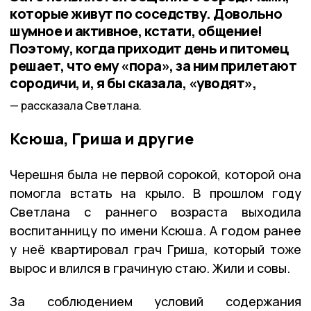
которые живут по соседству. Довольно
шумное и активное, кстати, общение!
Поэтому, когда приходит день и питомец
решает, что ему «пора», за ним прилетают
сородичи, и, я бы сказала, «уводят»,
рассказала Светлана.
Ксюша, Гриша и другие
Черешня была не первой сорокой, которой она
помогла встать на крыло. В прошлом году
Светлана с раннего возраста выходила
воспитанницу по имени Ксюша. А годом ранее
у неё квартировал грач Гриша, который тоже
вырос и влился в грачиную стаю. Жили и совы.
За соблюдением условий содержания