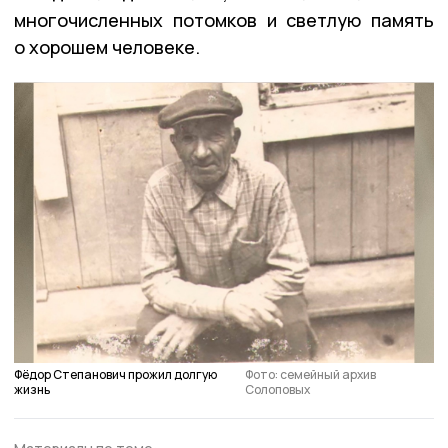
многочисленных потомков и светлую память
о хорошем человеке.
Фёдор Степанович прожил долгую
Фото: семейный архив
жизнь
Солоповых