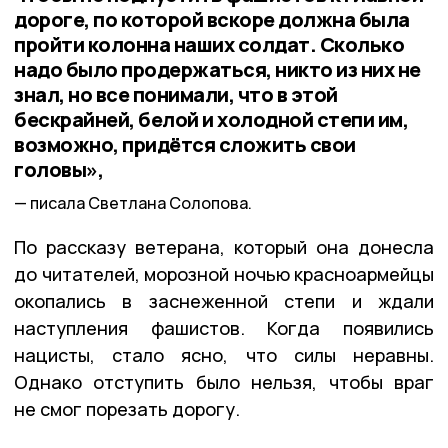
дороге, по которой вскоре должна была
пройти колонна наших солдат. Сколько
надо было продержаться, никто из них не
знал, но все понимали, что в этой
бескрайней, белой и холодной степи им,
возможно, придётся сложить свои
головы»,
писала Светлана Солопова.
По рассказу ветерана, который она донесла
до читателей, морозной ночью красноармейцы
окопались в заснеженной степи и ждали
наступления фашистов. Когда появились
нацисты, стало ясно, что силы неравны.
Однако отступить было нельзя, чтобы враг
не смог порезать дорогу.