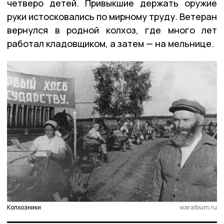
четверо детей. Привыкшие держать оружие
руки истосковались по мирному труду. Ветеран
вернулся в родной колхоз, где много лет
работал кладовщиком, а затем — на мельнице.
Колхозники
waralbum.ru