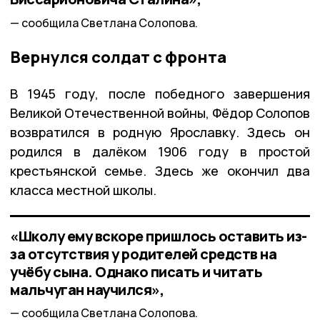
сообщила Светлана Солопова.
Вернулся солдат с фронта
В 1945 году, после победного завершения
Великой Отечественной войны, Фёдор Солопов
возвратился в родную Ярославку. Здесь он
родился в далёком 1906 году в простой
крестьянской семье. Здесь же окончил два
класса местной школы.
«Школу ему вскоре пришлось оставить из-
за отсутствия у родителей средств на
учёбу сына. Однако писать и читать
мальчуган научился»,
сообщила Светлана Солопова.