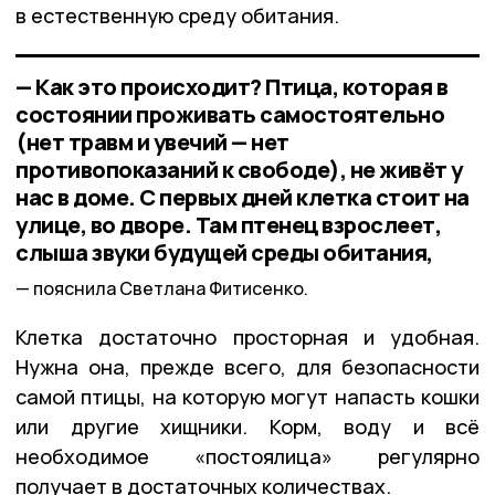
в естественную среду обитания.
— Как это происходит? Птица, которая в
состоянии проживать самостоятельно
(нет травм и увечий — нет
противопоказаний к свободе), не живёт у
нас в доме. С первых дней клетка стоит на
улице, во дворе. Там птенец взрослеет,
слыша звуки будущей среды обитания,
пояснила Светлана Фитисенко.
Клетка достаточно просторная и удобная.
Нужна она, прежде всего, для безопасности
самой птицы, на которую могут напасть кошки
или другие хищники. Корм, воду и всё
необходимое «постоялица» регулярно
получает в достаточных количествах.