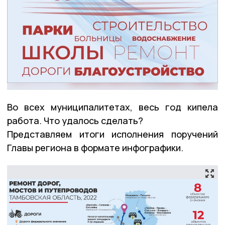
Во всех муниципалитетах, весь год кипела
работа. Что удалось сделать?
Представляем итоги исполнения поручений
Главы региона в формате инфографики.