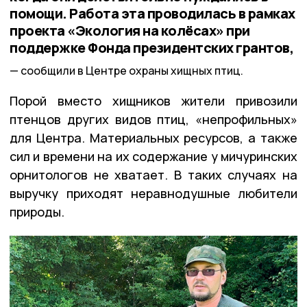
помощи. Работа эта проводилась в рамках
проекта «Экология на колёсах» при
поддержке Фонда президентских грантов,
сообщили в Центре охраны хищных птиц.
Порой вместо хищников жители привозили
птенцов других видов птиц, «непрофильных»
для Центра. Материальных ресурсов, а также
сил и времени на их содержание у мичуринских
орнитологов не хватает. В таких случаях на
выручку приходят неравнодушные любители
природы.