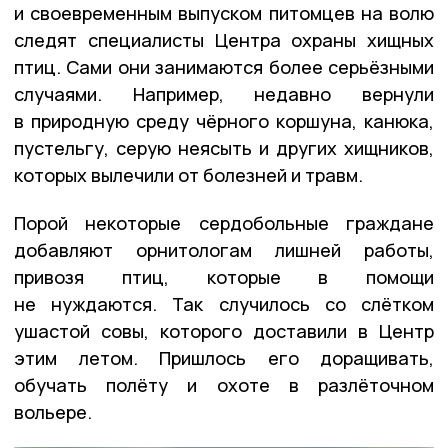
и своевременным выпуском питомцев на волю
следят специалисты Центра охраны хищных
птиц. Сами они занимаются более серьёзными
случаями. Например, недавно вернули
в природную среду чёрного коршуна, канюка,
пустельгу, серую неясыть и других хищников,
которых вылечили от болезней и травм.
Порой некоторые сердобольные граждане
добавляют орнитологам лишней работы,
привозя птиц, которые в помощи
не нуждаются. Так случилось со слётком
ушастой совы, которого доставили в Центр
этим летом. Пришлось его доращивать,
обучать полёту и охоте в разлёточном
вольере.