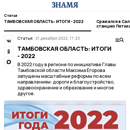
Статья
ТАМБОВСКАЯ ОБЛАСТЬ: ИТОГИ - 2022
Сражался в Сал
станцию Пятих
никифоровског
Статья
21 декабря 2022, 17:23
ТАМБОВСКАЯ ОБЛАСТЬ: ИТОГИ
- 2022
В 2022 году в регионе по инициативе Главы
Тамбовской области Максима Егорова
запущены масштабные реформы по всем
направлениям: дороги и благоустройство,
здравоохранение и образование и многое
другое.