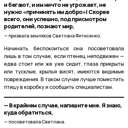
и бегают, и им ничто не угрожает, не
нужно «причинять им добро»! Скорее
всего, они успешно, под присмотром
родителей, познают мир,
призвала земляков Светлана Фитисенко.
Начинать беспокоиться она посоветовала
лишь в том случае, если птенец неподвижен —
едва стоит или же уже сидит, глаза прикрыты
или тусклые, крылья висят, имеются видимые
повреждения. В таком случае лучше поместить
птицу в коробку и сообщить специалистам.
— В крайнем случае, напишите мне. Я знаю,
куда обратиться,
посоветовала Светлана.