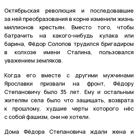
Октябрьская революция и последовавшие
за ней преобразования в корне изменили жизнь
миллионов крестьян. Вместо того, чтобы
батрачить на какого-нибудь кулака или
барина, Фёдор Солопов трудился бригадиром
в колхозе имени Сталина, пользовался
уважением земляков.
Когда его вместе с другими мужчинами
Ярославки призвали на фронт, Фёдору
Степановичу было 35 лет. Ему и остальным
жителям села было что защищать, возврата
к прошлому, худшие черты которого нёс
с собой фашизм, они не хотели.
Дома Фёдора Степановича ждали жена и