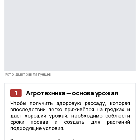
Фото: Дмитрий Хатунцев
1
Агротехника — основа урожая
Чтобы получить здоровую рассаду, которая
впоследствии легко приживётся на грядках и
даст хороший урожай, необходимо соблюсти
сроки посева и создать для растений
подходящие условия.