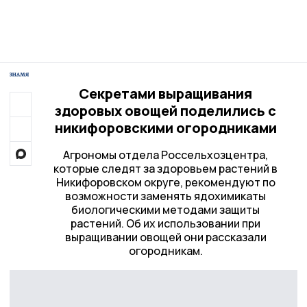
Секретами выращивания
здоровых овощей поделились с
никифоровскими огородниками
Агрономы отдела Россельхозцентра,
которые следят за здоровьем растений в
Никифоровском округе, рекомендуют по
возможности заменять ядохимикаты
биологическими методами защиты
растений. Об их использовании при
выращивании овощей они рассказали
огородникам.