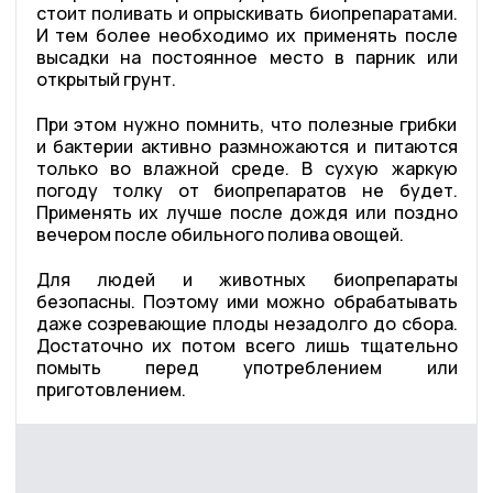
стоит поливать и опрыскивать биопрепаратами.
И тем более необходимо их применять после
высадки на постоянное место в парник или
открытый грунт.
При этом нужно помнить, что полезные грибки
и бактерии активно размножаются и питаются
только во влажной среде. В сухую жаркую
погоду толку от биопрепаратов не будет.
Применять их лучше после дождя или поздно
вечером после обильного полива овощей.
Для людей и животных биопрепараты
безопасны. Поэтому ими можно обрабатывать
даже созревающие плоды незадолго до сбора.
Достаточно их потом всего лишь тщательно
помыть перед употреблением или
приготовлением.