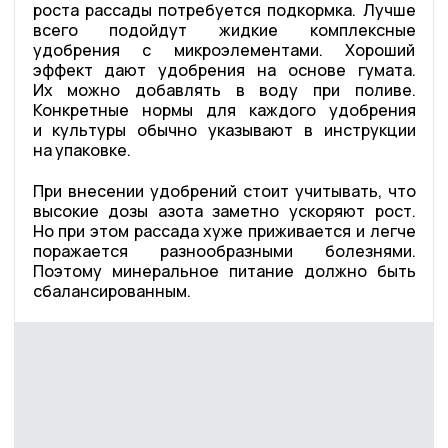
роста рассады потребуется подкормка. Лучше
всего подойдут жидкие комплексные
удобрения с микроэлементами. Хороший
эффект дают удобрения на основе гумата.
Их можно добавлять в воду при поливе.
Конкретные нормы для каждого удобрения
и культуры обычно указывают в инструкции
на упаковке.
При внесении удобрений стоит учитывать, что
высокие дозы азота заметно ускоряют рост.
Но при этом рассада хуже приживается и легче
поражается разнообразными болезнями.
Поэтому минеральное питание должно быть
сбалансированным.