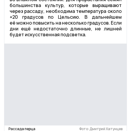
большинства культур, которые выращивают
через рассаду, необходима температура около
+20 градусов по Цельсию. В дальнейшем
её можно повысить на несколько градусов. Если
дни ещё недостаточно длинные, не лишней
будет искусственная подсветка.
Рассада перца
Фото: Дмитрий Хатунцев