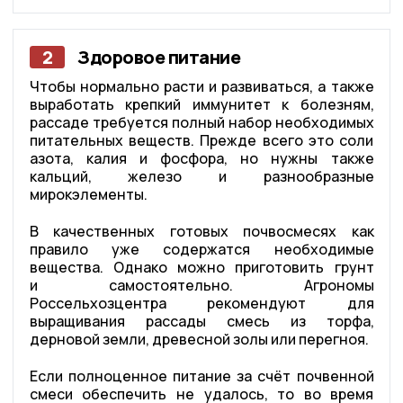
2
Здоровое питание
Чтобы нормально расти и развиваться, а также
выработать крепкий иммунитет к болезням,
рассаде требуется полный набор необходимых
питательных веществ. Прежде всего это соли
азота, калия и фосфора, но нужны также
кальций, железо и разнообразные
мирокэлементы.
В качественных готовых почвосмесях как
правило уже содержатся необходимые
вещества. Однако можно приготовить грунт
и самостоятельно. Агрономы
Россельхозцентра рекомендуют для
выращивания рассады смесь из торфа,
дерновой земли, древесной золы или перегноя.
Если полноценное питание за счёт почвенной
смеси обеспечить не удалось, то во время