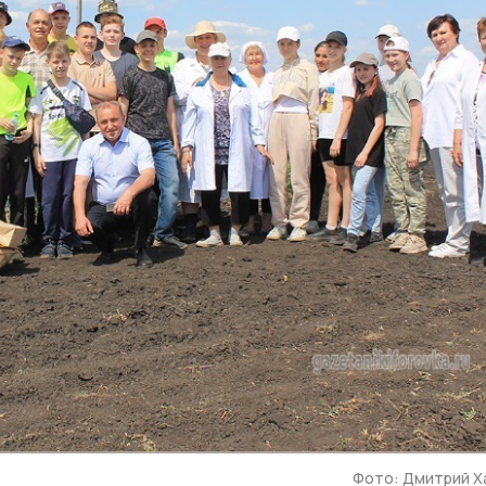
Фото: Дмитрий Х