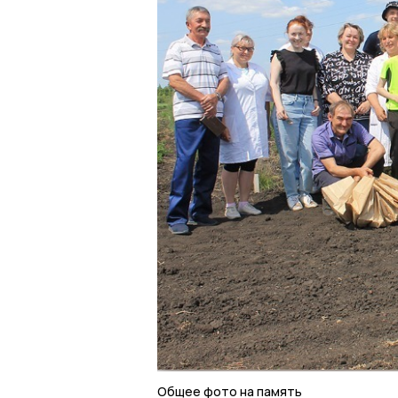
Общее фото на память