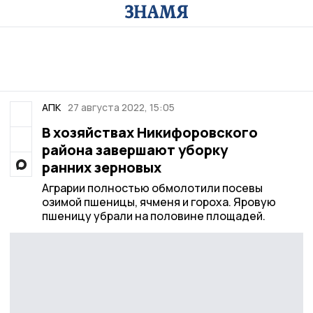
АПК
27 августа 2022, 15:05
В хозяйствах Никифоровского
района завершают уборку
ранних зерновых
Аграрии полностью обмолотили посевы
озимой пшеницы, ячменя и гороха. Яровую
пшеницу убрали на половине площадей.