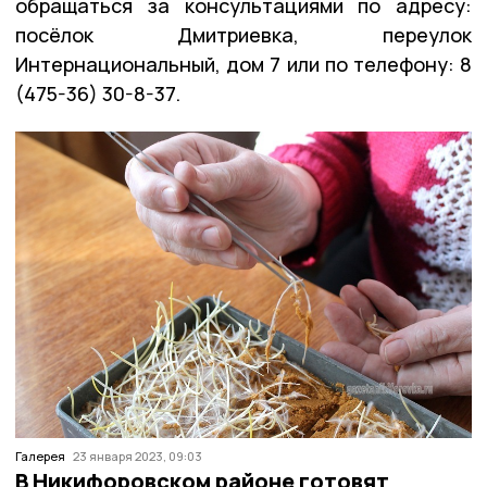
обращаться за консультациями по адресу:
посёлок Дмитриевка, переулок
Интернациональный, дом 7 или по телефону: 8
(475-36) 30-8-37.
Галерея
23 января 2023, 09:03
В Никифоровском районе готовят