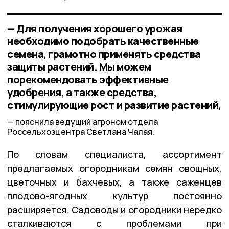
— Для получения хорошего урожая
необходимо подобрать качественные
семена, грамотно применять средства
защиты растений. Мы можем
порекомендовать эффективные
удобрения, а также средства,
стимулирующие рост и развитие растений,
пояснила ведущий агроном отдела
Россельхозцентра Светлана Чалая.
По словам специалиста, ассортимент
предлагаемых огородникам семян овощных,
цветочных и бахчевых, а также саженцев
плодово-ягодных культур постоянно
расширяется. Садоводы и огородники нередко
сталкиваются с проблемами при