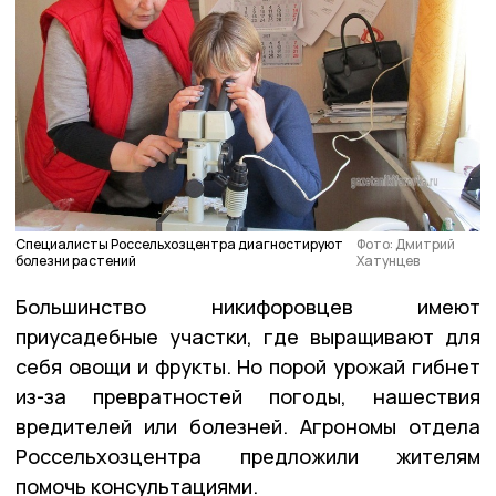
Специалисты Россельхозцентра диагностируют
Фото: Дмитрий
болезни растений
Хатунцев
Большинство никифоровцев имеют
приусадебные участки, где выращивают для
себя овощи и фрукты. Но порой урожай гибнет
из-за превратностей погоды, нашествия
вредителей или болезней. Агрономы отдела
Россельхозцентра предложили жителям
помочь консультациями.