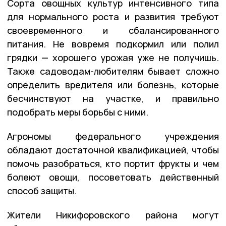
Сорта овощных культур интенсивного типа
для нормального роста и развития требуют
своевременного и сбалансированного
питания. Не вовремя подкормил или полил
грядки — хорошего урожая уже не получишь.
Также садоводам-любителям бывает сложно
определить вредителя или болезнь, которые
бесчинствуют на участке, и правильно
подобрать меры борьбы с ними.
Агрономы федерального учреждения
обладают достаточной квалификацией, чтобы
помочь разобраться, кто портит фрукты и чем
болеют овощи, посоветовать действенный
способ защиты.
Жители Никифоровского района могут