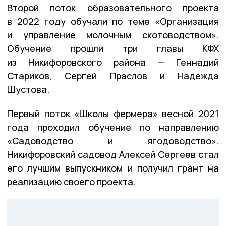
Второй поток образовательного проекта
в 2022 году обучали по теме «Организация
и управление молочным скотоводством».
Обучение прошли три главы КФХ
из Никифоровского района — Геннадий
Стариков, Сергей Праслов и Надежда
Шустова.
Первый поток «Школы фермера» весной 2021
года проходил обучение по направлению
«Садоводство и ягодоводство».
Никифоровский садовод Алексей Сергеев стал
его лучшим выпускником и получил грант на
реализацию своего проекта.