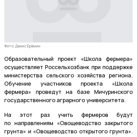
Фото: Денис Ерёмин
Образовательный проект «Школа фермера»
осуществляет Россельхозбанк при поддержке
министерства сельского хозяйства региона.
Обучение участников проекта «Школа
фермера» проведут на базе Мичуринского
государственного аграрного университета.
На этот раз учить фермеров будут
по направлениям «Овощеводство закрытого
грунта» и «Овощеводство открытого грунта».