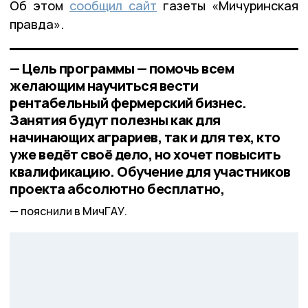
Об этом
сообщил сайт
газеты «Мичуринская
правда».
— Цель программы — помочь всем
желающим научиться вести
рентабельный фермерский бизнес.
Занятия будут полезны как для
начинающих аграриев, так и для тех, кто
уже ведёт своё дело, но хочет повысить
квалификацию. Обучение для участников
проекта абсолютно бесплатно,
пояснили в МичГАУ.