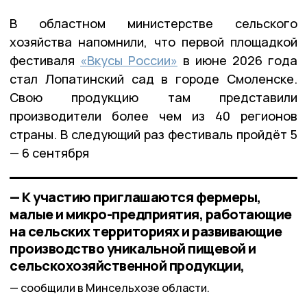
В областном министерстве сельского
хозяйства напомнили, что первой площадкой
фестиваля
«Вкусы России»
в июне 2026 года
стал Лопатинский сад в городе Смоленске.
Свою продукцию там представили
производители более чем из 40 регионов
страны. В следующий раз фестиваль пройдёт 5
— 6 сентября
— К участию приглашаются фермеры,
малые и микро-предприятия, работающие
на сельских территориях и развивающие
производство уникальной пищевой и
сельскохозяйственной продукции,
сообщили в Минсельхозе области.