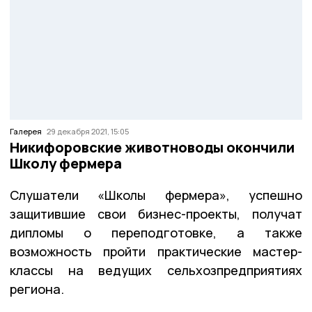
Галерея
29 декабря 2021, 15:05
Никифоровские животноводы окончили
Школу фермера
Слушатели «Школы фермера», успешно
защитившие свои бизнес-проекты, получат
дипломы о переподготовке, а также
возможность пройти практические мастер-
классы на ведущих сельхозпредприятиях
региона.