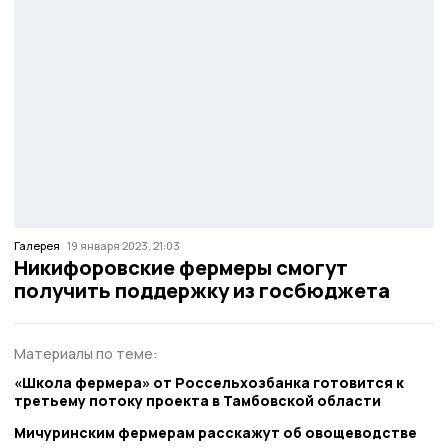
Галерея
19 января 2023, 21:03
Никифоровские фермеры смогут
получить поддержку из госбюджета
Материалы по теме:
«Школа фермера» от Россельхозбанка готовится к
третьему потоку проекта в Тамбовской области
Мичуринским фермерам расскажут об овощеводстве