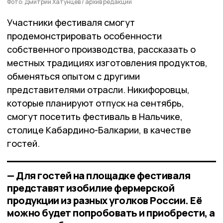
Фото: Дмитрий Хатунцев / архив редакции
Участники фестиваля смогут
продемонстрировать особенности
собственного производства, рассказать о
местных традициях изготовления продуктов,
обменяться опытом с другими
представителями отрасли. Никифоровцы,
которые планируют отпуск на сентябрь,
смогут посетить фестиваль в Нальчике,
столице Кабардино-Балкарии, в качестве
гостей.
— Для гостей на площадке фестиваля
представят изобилие фермерской
продукции из разных уголков России. Её
можно будет попробовать и приобрести, а