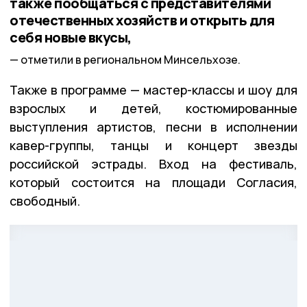
также пообщаться с представителями
отечественных хозяйств и открыть для
себя новые вкусы,
отметили в региональном Минсельхозе.
Также в программе — мастер-классы и шоу для
взрослых и детей, костюмированные
выступления артистов, песни в исполнении
кавер-группы, танцы и концерт звезды
российской эстрады. Вход на фестиваль,
который состоится на площади Согласия,
свободный.