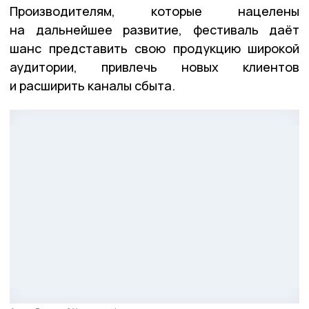
Производителям, которые нацелены
на дальнейшее развитие, фестиваль даёт
шанс представить свою продукцию широкой
аудитории, привлечь новых клиентов
и расширить каналы сбыта.