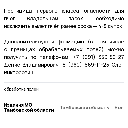
Пестициды первого класса опасности для
пчёл. Владельцам пасек необходимо
исключить вылет пчёл ранее срока — 4-5 суток.
Дополнительную информацию (в том числе
о границах обрабатываемых полей) можно
получить по телефонам: +7 (991) 350-50-27
Денис Владимирович, 8 (960) 669-11-25 Олег
Викторович.
обработка полей
Издания МО
Тамбовская область
Бонд
Тамбовской области