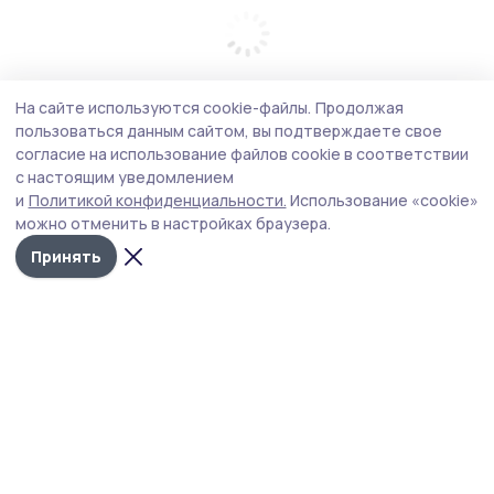
На сайте используются cookie-файлы.
Продолжая
пользоваться данным сайтом, вы подтверждаете свое
согласие на использование файлов cookie в соответствии
с настоящим уведомлением
и
Политикой конфиденциальности.
Использование «cookie»
можно отменить в настройках браузера.
Принять