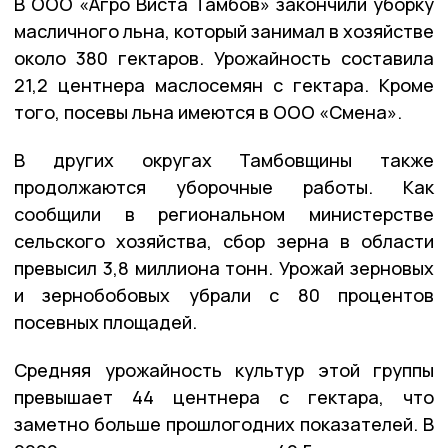
В ООО «Агро Виста Тамбов» закончили уборку
масличного льна, который занимал в хозяйстве
около 380 гектаров. Урожайность составила
21,2 центнера маслосемян с гектара. Кроме
того, посевы льна имеются в ООО «Смена».
В других округах Тамбовщины также
продолжаются уборочные работы. Как
сообщили в региональном министерстве
сельского хозяйства, сбор зерна в области
превысил 3,8 миллиона тонн. Урожай зерновых
и зернобобовых убрали с 80 процентов
посевных площадей.
Средняя урожайность культур этой группы
превышает 44 центнера с гектара, что
заметно больше прошлогодних показателей. В