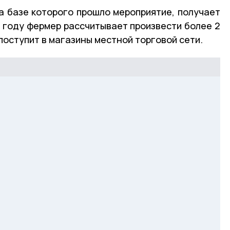
а базе которого прошло мероприятие, получает
4 году фермер рассчитывает произвести более 2
 поступит в магазины местной торговой сети.