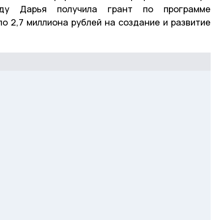
оду Дарья получила грант по программе
ло 2,7 миллиона рублей на создание и развитие