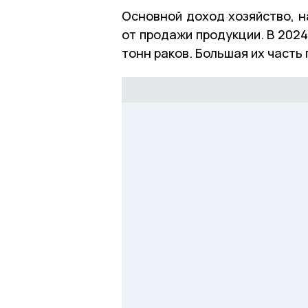
Основной доход хозяйство, н
от продажи продукции. В 202
тонн раков. Большая их часть