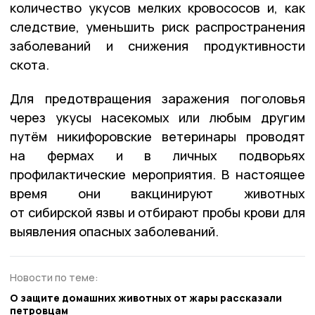
количество укусов мелких кровососов и, как
следствие, уменьшить риск распространения
заболеваний и снижения продуктивности
скота.
Для предотвращения заражения поголовья
через укусы насекомых или любым другим
путём никифоровские ветеринары проводят
на фермах и в личных подворьях
профилактические мероприятия. В настоящее
время они вакцинируют животных
от сибирской язвы и отбирают пробы крови для
выявления опасных заболеваний.
Новости по теме:
О защите домашних животных от жары рассказали
петровцам