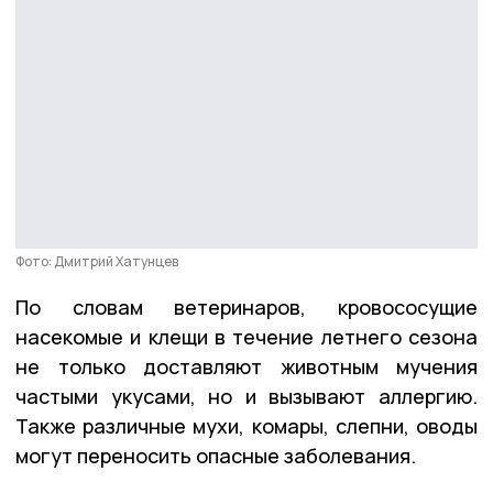
Фото: Дмитрий Хатунцев
По словам ветеринаров, кровососущие
насекомые и клещи в течение летнего сезона
не только доставляют животным мучения
частыми укусами, но и вызывают аллергию.
Также различные мухи, комары, слепни, оводы
могут переносить опасные заболевания.