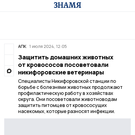
АПК
1 июля 2024, 12:05
Защитить домашних животных
от кровососов посоветовали
никифоровские ветеринары
Специалисты Никифоровской станции по
борьбе с болезнями животных продолжают
профилактическую работу в хозяйствах
округа. Они посоветовали животноводам
защитить питомцев от кровососущих
насекомых, которые разносят инфекции.