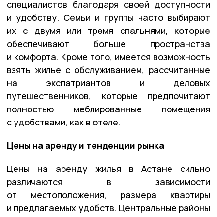
специалистов благодаря своей доступности
и удобству. Семьи и группы часто выбирают
их с двумя или тремя спальнями, которые
обеспечивают больше пространства
и комфорта. Кроме того, имеется возможность
взять жилье с обслуживанием, рассчитанные
на экспатриантов и деловых
путешественников, которые предпочитают
полностью меблированные помещения
с удобствами, как в отеле.
Цены на аренду и тенденции рынка
Цены на аренду жилья в Астане сильно
различаются в зависимости
от местоположения, размера квартиры
и предлагаемых удобств. Центральные районы