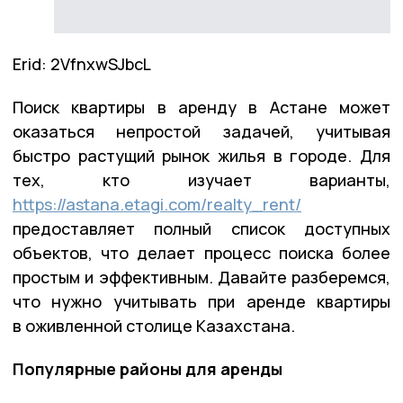
Erid: 2VfnxwSJbcL
Поиск квартиры в аренду в Астане может
оказаться непростой задачей, учитывая
быстро растущий рынок жилья в городе. Для
тех, кто изучает варианты,
https://astana.etagi.com/realty_rent/
предоставляет полный список доступных
объектов, что делает процесс поиска более
простым и эффективным. Давайте разберемся,
что нужно учитывать при аренде квартиры
в оживленной столице Казахстана.
Популярные районы для аренды