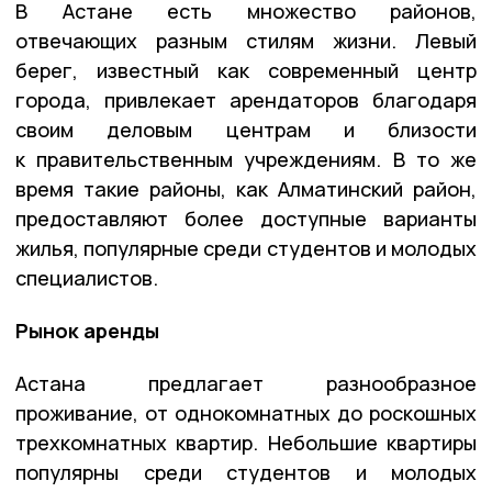
В Астане есть множество районов,
отвечающих разным стилям жизни. Левый
берег, известный как современный центр
города, привлекает арендаторов благодаря
своим деловым центрам и близости
к правительственным учреждениям. В то же
время такие районы, как Алматинский район,
предоставляют более доступные варианты
жилья, популярные среди студентов и молодых
специалистов.
Рынок аренды
Астана предлагает разнообразное
проживание, от однокомнатных до роскошных
трехкомнатных квартир. Небольшие квартиры
популярны среди студентов и молодых