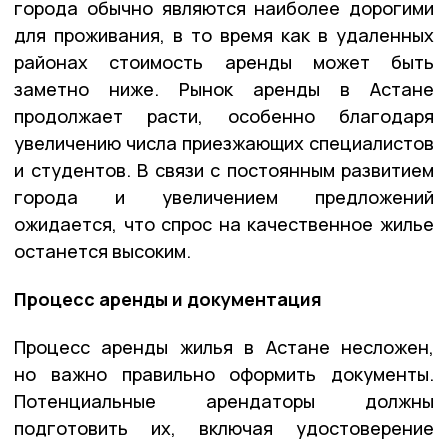
города обычно являются наиболее дорогими
для проживания, в то время как в удаленных
районах стоимость аренды может быть
заметно ниже. Рынок аренды в Астане
продолжает расти, особенно благодаря
увеличению числа приезжающих специалистов
и студентов. В связи с постоянным развитием
города и увеличением предложений
ожидается, что спрос на качественное жилье
останется высоким.
Процесс аренды и документация
Процесс аренды жилья в Астане несложен,
но важно правильно оформить документы.
Потенциальные арендаторы должны
подготовить их, включая удостоверение