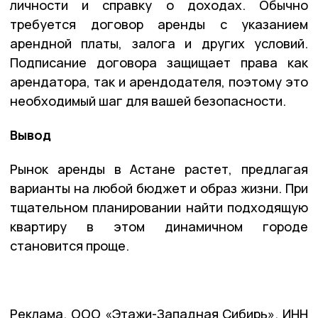
личности и справку о доходах. Обычно
требуется договор аренды с указанием
арендной платы, залога и других условий.
Подписание договора защищает права как
арендатора, так и арендодателя, поэтому это
необходимый шаг для вашей безопасности.
Вывод
Рынок аренды в Астане растет, предлагая
варианты на любой бюджет и образ жизни. При
тщательном планировании найти подходящую
квартиру в этом динамичном городе
становится проще.
Реклама. ООО «Этажи-Западная Сибирь». ИНН