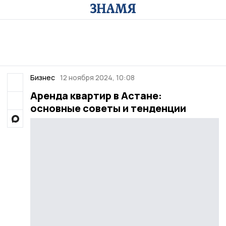
Бизнес
12 ноября 2024, 10:08
Аренда квартир в Астане:
основные советы и тенденции