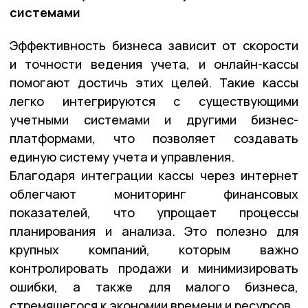
системами
Эффективность бизнеса зависит от скорости
и точности ведения учета, и онлайн-кассы
помогают достичь этих целей. Такие кассы
легко интегрируются с существующими
учетными системами и другими бизнес-
платформами, что позволяет создавать
единую систему учета и управления.
Благодаря интеграции кассы через интернет
облегчают мониторинг финансовых
показателей, что упрощает процессы
планирования и анализа. Это полезно для
крупных компаний, которым важно
контролировать продажи и минимизировать
ошибки, а также для малого бизнеса,
стремящегося к экономии времени и ресурсов.