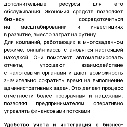
дополнительные ресурсы для его
обслуживания. Экономия средств позволяет
бизнесу сосредоточиться
на масштабировании и инвестициях
в развитие, вместо затрат на рутину.
Для компаний, работающих в многозадачном
режиме, онлайн-кассы становятся настоящей
находкой. Они помогают автоматизировать
отчеты, упрощают взаимодействие
с налоговыми органами и дают возможность
значительно сократить время на выполнение
административных задач. Это делает процесс
отчетности более прозрачным и надежным,
позволяя предпринимателям оперативно
управлять финансовыми потоками.
Удобство учета и интеграция с бизнес-