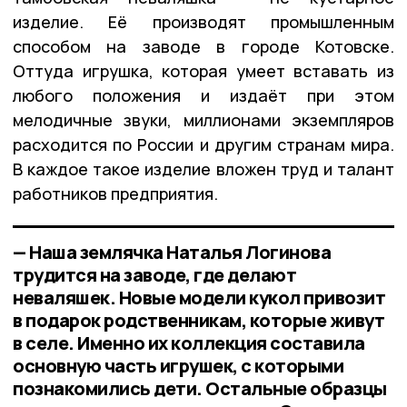
изделие. Её производят промышленным
способом на заводе в городе Котовске.
Оттуда игрушка, которая умеет вставать из
любого положения и издаёт при этом
мелодичные звуки, миллионами экземпляров
расходится по России и другим странам мира.
В каждое такое изделие вложен труд и талант
работников предприятия.
— Наша землячка Наталья Логинова
трудится на заводе, где делают
неваляшек. Новые модели кукол привозит
в подарок родственникам, которые живут
в селе. Именно их коллекция составила
основную часть игрушек, с которыми
познакомились дети. Остальные образцы