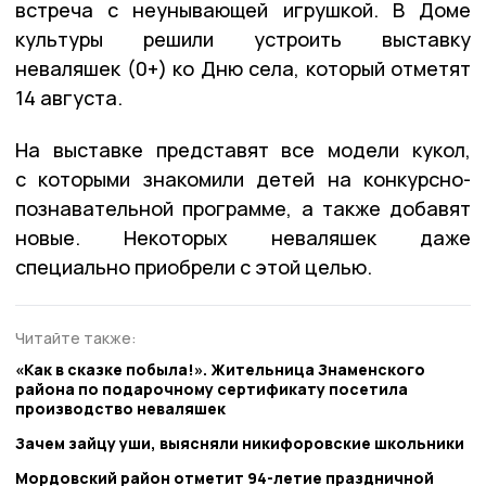
встреча с неунывающей игрушкой. В Доме
культуры решили устроить выставку
неваляшек (0+) ко Дню села, который отметят
14 августа.
На выставке представят все модели кукол,
с которыми знакомили детей на конкурсно-
познавательной программе, а также добавят
новые. Некоторых неваляшек даже
специально приобрели с этой целью.
Читайте также:
«Как в сказке побыла!». Жительница Знаменского
района по подарочному сертификату посетила
производство неваляшек
Зачем зайцу уши, выясняли никифоровские школьники
Мордовский район отметит 94-летие праздничной