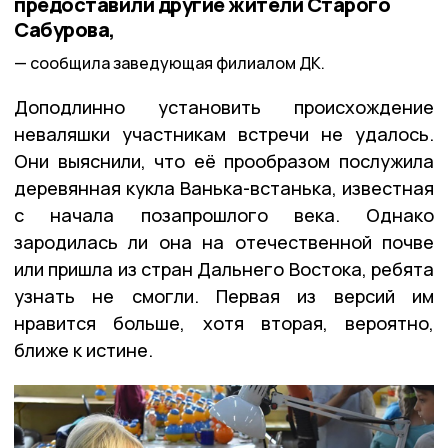
предоставили другие жители Старого
Сабурова,
сообщила заведующая филиалом ДК.
Доподлинно установить происхождение
неваляшки участникам встречи не удалось.
Они выяснили, что её прообразом послужила
деревянная кукла Ванька-встанька, известная
с начала позапрошлого века. Однако
зародилась ли она на отечественной почве
или пришла из стран Дальнего Востока, ребята
узнать не смогли. Первая из версий им
нравится больше, хотя вторая, вероятно,
ближе к истине.