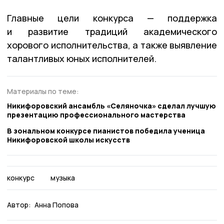
Главные цели конкурса — поддержка
и развитие традиций академического
хорового исполнительства, а также выявление
талантливых юных исполнителей.
Материалы по теме:
Никифоровский ансамбль «Селяночка» сделал лучшую
презентацию профессионального мастерства
В зональном конкурсе пианистов победила ученица
Никифоровской школы искусств
конкурс
музыка
Автор:
Анна Попова