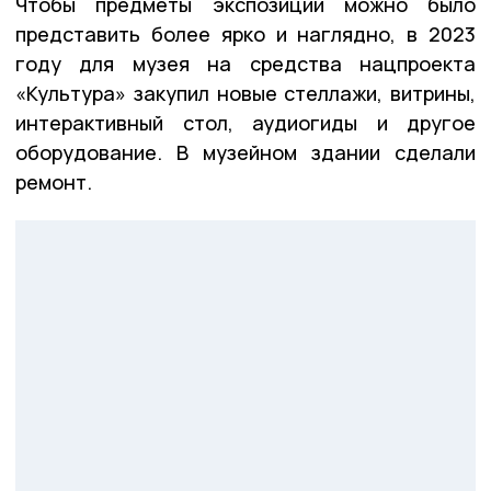
Чтобы предметы экспозиции можно было
представить более ярко и наглядно, в 2023
году для музея на средства нацпроекта
«Культура» закупил новые стеллажи, витрины,
интерактивный стол, аудиогиды и другое
оборудование. В музейном здании сделали
ремонт.