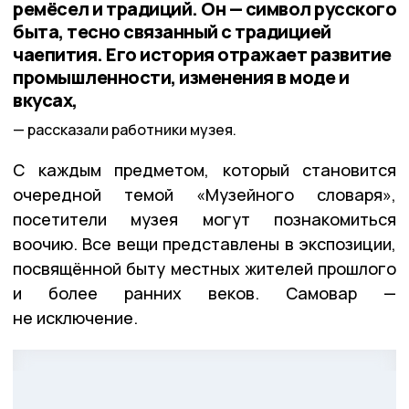
ремёсел и традиций. Он — символ русского
быта, тесно связанный с традицией
чаепития. Его история отражает развитие
промышленности, изменения в моде и
вкусах,
рассказали работники музея.
С каждым предметом, который становится
очередной темой «Музейного словаря»,
посетители музея могут познакомиться
воочию. Все вещи представлены в экспозиции,
посвящённой быту местных жителей прошлого
и более ранних веков. Самовар —
не исключение.