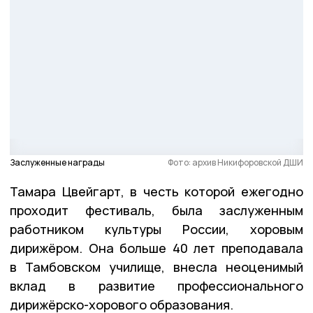
Заслуженные награды
Фото: архив Никифоровской ДШИ
Тамара Цвейгарт, в честь которой ежегодно
проходит фестиваль, была заслуженным
работником культуры России, хоровым
дирижёром. Она больше 40 лет преподавала
в Тамбовском училище, внесла неоценимый
вклад в развитие профессионального
дирижёрско-хорового образования.