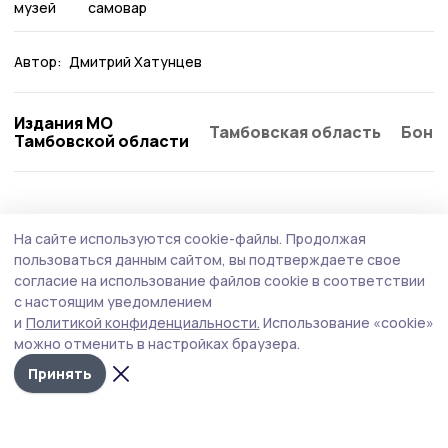
музей
самовар
Автор:
Дмитрий Хатунцев
Издания МО
Тамбовская область
Бонд
Тамбовской области
На сайте используются cookie-файлы.
Продолжая
пользоваться данным сайтом, вы подтверждаете свое
согласие на использование файлов cookie в соответствии
с настоящим уведомлением
и
Политикой конфиденциальности.
Использование «cookie»
можно отменить в настройках браузера.
Принять