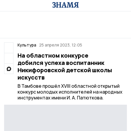
Культура
25 апреля 2023, 12:05
На областном конкурсе
добился успеха воспитанник
Никифоровской детской школы
искусств
В Тамбове прошёл XVIII областной открытый
конкурс молодых исполнителей на народных
инструментах имени И. А. Патюткова.