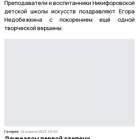
Преподаватели и воспитанники Никифоровской
детской школы искусств поздравляют Егора
Недобежкина с покорением ещё одной
творческой вершины.
Галерея
24 апреля 2023, 09:00
Лауреатом первой степени