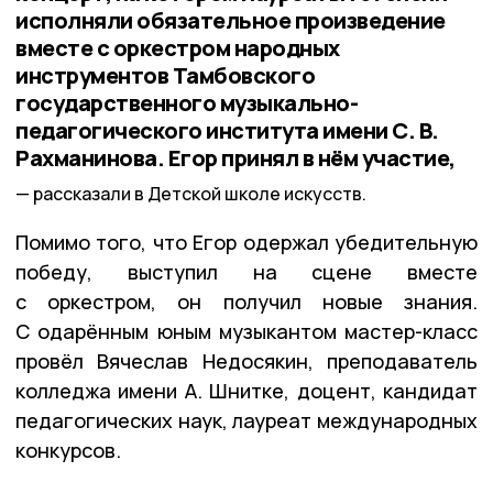
исполняли обязательное произведение
вместе с оркестром народных
инструментов Тамбовского
государственного музыкально-
педагогического института имени С. В.
Рахманинова. Егор принял в нём участие,
рассказали в Детской школе искусств.
Помимо того, что Егор одержал убедительную
победу, выступил на сцене вместе
с оркестром, он получил новые знания.
С одарённым юным музыкантом мастер-класс
провёл Вячеслав Недосякин, преподаватель
колледжа имени А. Шнитке, доцент, кандидат
педагогических наук, лауреат международных
конкурсов.