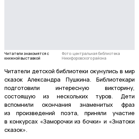
Читатели знакомятся с
Фото: центральная библиотека
книжной выставкой
Никифоровского района
Читатели детской библиотеки окунулись в мир
сказок Александра Пушкина. Библиотекари
подготовили интересную викторину,
состоящую из нескольких туров. Дети
вспомнили окончания знаменитых фраз
из произведений поэта, приняли участие
в конкурсах «Заморочки из бочки» и «Знатоки
сказок».