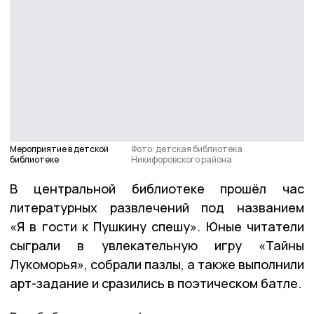
Мероприятие в детской
Фото: детская библиотека
библиотеке
Никифоровского района
В центральной библиотеке прошёл час
литературных развлечений под названием
«Я в гости к Пушкину спешу». Юные читатели
сыграли в увлекательную игру «Тайны
Лукоморья», собрали пазлы, а также выполнили
арт-задание и сразились в поэтическом батле.