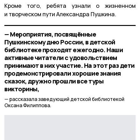
Кроме того, ребята узнали о жизненном
и творческом пути Александра Пушкина.
— Мероприятия, посвящённые
Пушкинскому дню России, в детской
библиотеке проходят ежегодно. Наши
активные читатели с удовольствием
принимают в них участие. На этот раз дети
продемонстрировали хорошие знания
сказок, дружно прошли все туры
викторины,
рассказала заведующий детской библиотекой
Оксана Филиппова.