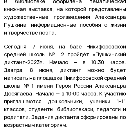
В библиотеке оформлена тематическая
книжная выставка, на которой представлены
художественные произведения Александра
Пушкина, информационные пособия о жизни
и творчестве поэта.
Сегодня, 7 июня, на базе Никифоровской
средней школы № 2 пройдёт «Пушкинский
диктант-2023». Начало — в 10:30 часов.
Завтра, 8 июня, диктант можно будет
написать на площадке Никифоровской средней
школы №1 имени Героя России Александра
Досягаева. Начало — в 10:00 часов. К участию
приглашаются дошкольники, ученики 1-11
классов, студенты, библиотекари, педагоги и
родители. Задания диктанта сформированы по
возрастным категориям.