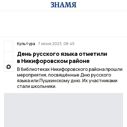
Культура
7 июня 2023, 08:45
День русского языка отметили
в Никифоровском районе
В библиотеках Никифоровского района прошли
мероприятия, посвящённые Дню русского
языка или Пушкинскому дню. Их участниками
стали школьники.