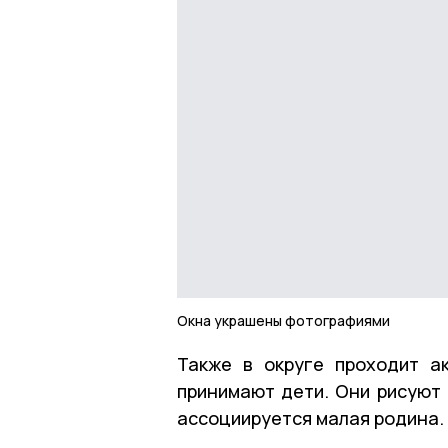
Окна украшены фотографиями
Также в округе проходит а
принимают дети. Они рисуют 
ассоциируется малая родина.