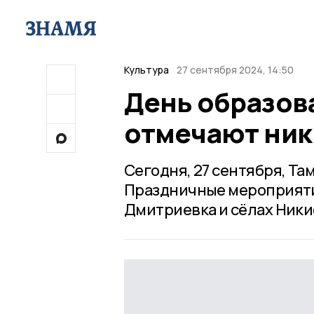
Культура
27 сентября 2024, 14:50
День образов
отмечают ни
Сегодня, 27 сентября, Та
Праздничные мероприятия
Дмитриевка и сёлах Ники