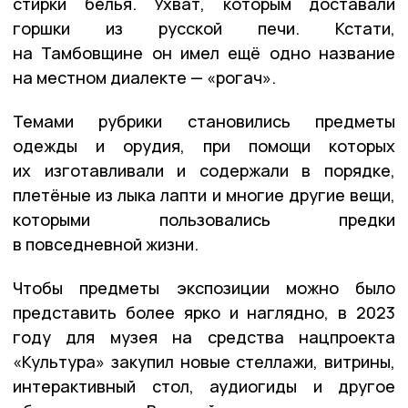
стирки белья. Ухват, которым доставали
горшки из русской печи. Кстати,
на Тамбовщине он имел ещё одно название
на местном диалекте — «рогач».
Темами рубрики становились предметы
одежды и орудия, при помощи которых
их изготавливали и содержали в порядке,
плетёные из лыка лапти и многие другие вещи,
которыми пользовались предки
в повседневной жизни.
Чтобы предметы экспозиции можно было
представить более ярко и наглядно, в 2023
году для музея на средства нацпроекта
«Культура» закупил новые стеллажи, витрины,
интерактивный стол, аудиогиды и другое