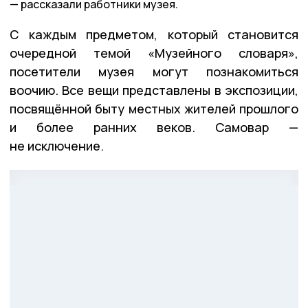
рассказали работники музея.
С каждым предметом, который становится
очередной темой «Музейного словаря»,
посетители музея могут познакомиться
воочию. Все вещи представлены в экспозиции,
посвящённой быту местных жителей прошлого
и более ранних веков. Самовар —
не исключение.