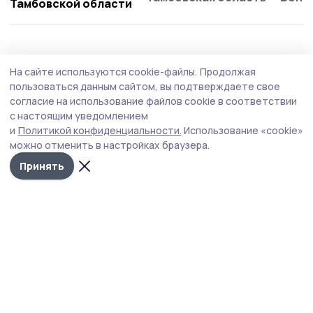
Тамбовской области
На сайте используются cookie-файлы.
Продолжая
пользоваться данным сайтом, вы подтверждаете свое
согласие на использование файлов cookie в соответствии
с настоящим уведомлением
и
Политикой конфиденциальности.
Использование «cookie»
можно отменить в настройках браузера.
Принять