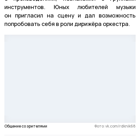
инструментов. Юных любителей музыки
он пригласил на сцену и дал возможность
попробовать себя в роли дирижёра оркестра.
Общение со зрителями
Фото: vk.com/rdknik68