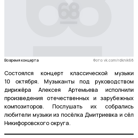
Во время концерта
Фото: vk.com/rdknik68
Состоялся концерт классической музыки
10 октября. Музыканты под руководством
дирижёра Алексея Артемьева исполнили
произведения отечественных и зарубежных
композиторов. Послушать их собрались
любители музыки из посёлка Дмитриевка и сёл
Никифоровского округа.