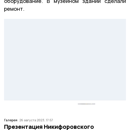
оборудование. В музейном здании сделали
ремонт.
Галерея
26 августа 2023, 17:57
Презентация Никифоровского