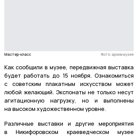
Мастер-класс
Фото: архив музея
Как сообщили в музее, передвижная выставка
будет работать до 15 ноября. Ознакомиться
с советским плакатным искусством может
любой желающий. Экспонаты не только несут
агитационную нагрузку, но и выполнены
на высоком художественном уровне.
Различные выставки и другие мероприятия
в Никифоровском краеведческом музее