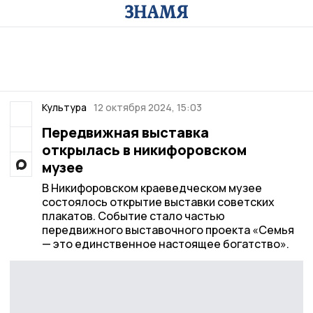
Культура
12 октября 2024, 15:03
Передвижная выставка
открылась в никифоровском
музее
В Никифоровском краеведческом музее
состоялось открытие выставки советских
плакатов. Событие стало частью
передвижного выставочного проекта «Семья
— это единственное настоящее богатство».