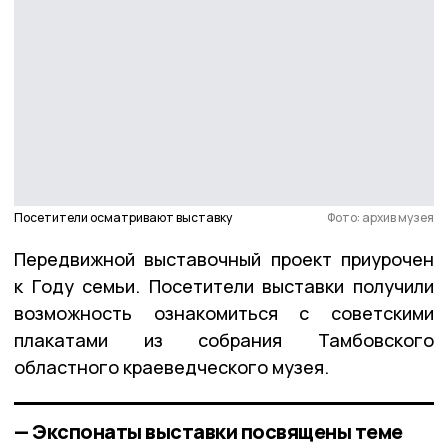
Посетители осматривают выставку
Фото: архив музея
Передвижной выставочный проект приурочен
к Году семьи. Посетители выставки получили
возможность ознакомиться с советскими
плакатами из собрания Тамбовского
областного краеведческого музея.
— Экспонаты выставки посвящены теме