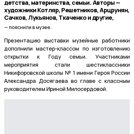
детства, материнства, семьи. Авторы —
художники Котляр, Решетников, Арцрунян,
Сачков, Лукьянов, Ткаченко и другие,
пояснили в музее.
Презентацию выставки музейные работники
дополнили мастер-классом по изготовлению
открытки к Году семьи. Участниками
мероприятия стали шестиклассники
Никифоровской школы № 1 имени Героя России
Александра Досягаева во главе с классным
руководителем Ириной Милосердовой.