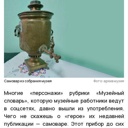
Самовар из собрания музея
Фото: архив музея
Многие «персонажи» рубрики «Музейный
словарь», которую музейные работники ведут
в соцсетях, давно вышли из употребления.
Чего не скажешь о «герое» их недавней
публикации — самоваре. Этот прибор до сих