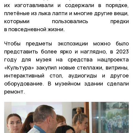
их изготавливали и содержали в порядке,
плетёные из лыка лапти и многие другие вещи,
которыми пользовались предки
в повседневной жизни.
Чтобы предметы экспозиции можно было
представить более ярко и наглядно, в 2023
году для музея на средства нацпроекта
«Культура» закупил новые стеллажи, витрины,
интерактивный стол, аудиогиды и другое
оборудование. В музейном здании сделали
ремонт.