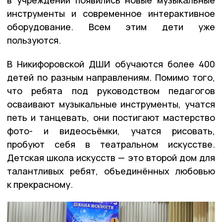
инструменты и современное интерактивное
оборудование. Всем этим дети уже
пользуются.
В Никифоровской ДШИ обучаются более 400
детей по разным направлениям. Помимо того,
что ребята под руководством педагогов
осваивают музыкальные инструменты, учатся
петь и танцевать, они постигают мастерство
фото- и видеосъёмки, учатся рисовать,
пробуют себя в театральном искусстве.
Детская школа искусств — это второй дом для
талантливых ребят, объединённых любовью
к прекрасному.