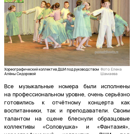
Хореографический коллектив ДШИ под руководством
Фото: Елена
Алёны Сидоровой
Шамаева
Все музыкальные номера были исполнены
на профессиональном уровне, очень серьёзно
готовились к отчётному концерта как
воспитанники, так и преподаватели. Своим
талантом на сцене блеснули образцовые
коллективы «Соловушка» и «Фантазия»,