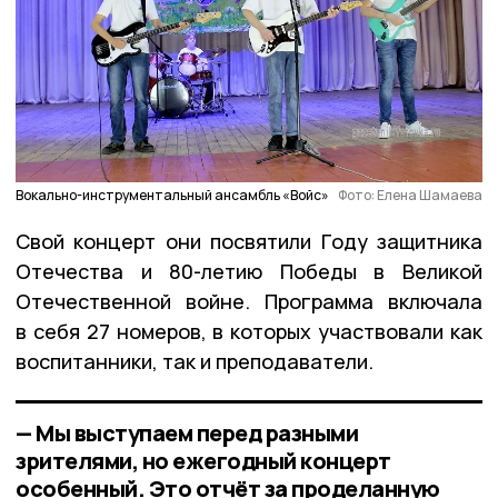
Вокально-инструментальный ансамбль «Войс»
Фото: Елена Шамаева
Свой концерт они посвятили Году защитника
Отечества и 80-летию Победы в Великой
Отечественной войне. Программа включала
в себя 27 номеров, в которых участвовали как
воспитанники, так и преподаватели.
— Мы выступаем перед разными
зрителями, но ежегодный концерт
особенный. Это отчёт за проделанную