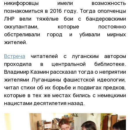
никифоровцы имели возможность
познакомиться в 2016 году. Тогда ополченцы
ЛНР вели тяжёлые бои с бандеровскими
оккупантами, которые постоянно
обстреливали город и убивали мирных
жителей.
Встреча
читателей с луганским автором
проходила в центральной библиотеке.
Владимир Казмин рассказал тогда о неприятии
жителями Луганщины фашистской идеологии,
читал стихи об их борьбе и подвигах предков,
которые в тех же местах бились с немецкими
нацистами десятилетия назад.