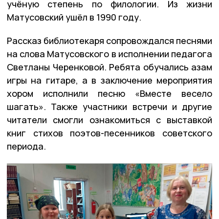
учёную степень по филологии. Из жизни
Матусовский ушёл в 1990 году.
Рассказ библиотекаря сопровождался песнями
на слова Матусовского в исполнении педагога
Светланы Черенковой. Ребята обучались азам
игры на гитаре, а в заключение мероприятия
хором исполнили песню «Вместе весело
шагать». Также участники встречи и другие
читатели смогли ознакомиться с выставкой
книг стихов поэтов-песенников советского
периода.