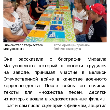
Знакомство с творчеством
Фото: архив центральной
Матусовского
библиотеки округа
Она рассказала о биографии Михаила
Матусовского, который в юности трудился
на заводе, принимал участие в Великой
Отечественной войне в качестве военного
корреспондента. После войны он сочинил
тексты для множества песен, десятки
из которых вошли в художественные фильмы.
Поэт и сам писал сценарии к фильмам, защитил