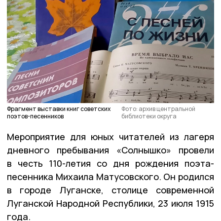
Фрагмент выставки книг советских
Фото: архив центральной
поэтов-песенников
библиотеки округа
Мероприятие для юных читателей из лагеря
дневного пребывания «Солнышко» провели
в честь 110-летия со дня рождения поэта-
песенника Михаила Матусовского. Он родился
в городе Луганске, столице современной
Луганской Народной Республики, 23 июля 1915
года.