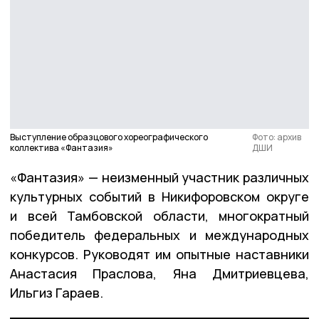
Выступление образцового хореографического
Фото: архив
коллектива «Фантазия»
ДШИ
«Фантазия» — неизменный участник различных
культурных событий в Никифоровском округе
и всей Тамбовской области, многократный
победитель федеральных и международных
конкурсов. Руководят им опытные наставники
Анастасия Праслова, Яна Дмитриевцева,
Ильгиз Гараев.