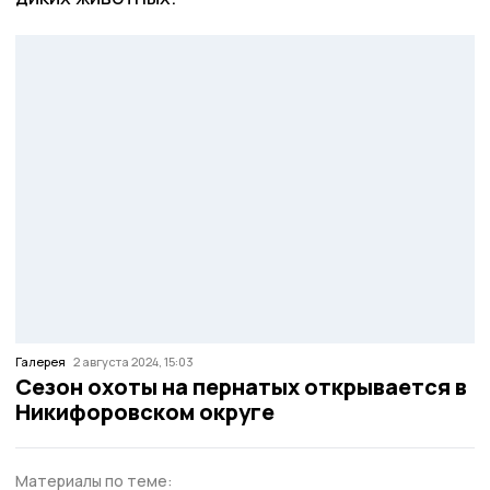
Галерея
2 августа 2024, 15:03
Сезон охоты на пернатых открывается в
Никифоровском округе
Материалы по теме: