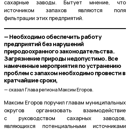
сахарные заводы. Бытует мнение, что
источником запахов являются поля
фильтрации этих предприятий.
— Необходимо обеспечить работу
предприятий без нарушений
природоохранного законодательства.
Загрязнение природы недопустимо. Все
намеченные мероприятия по устранению
проблем с запахом необходимо провести в
кратчайшие сроки,
сказал Глава региона Максим Егоров.
Максим Егоров поручил главам муниципальных
округов организовать взаимодействие
с руководством сахарных заводов,
являющихся потенциальными источниками