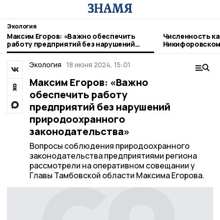
Экология
Максим Егоров: «Важно обеспечить
Численность ка
работу предприятий без нарушений
Никифоровском
природоохранного законодательства»
Экология
18 июня 2024, 15:01
Максим Егоров: «Важно
обеспечить работу
предприятий без нарушений
природоохранного
законодательства»
Вопросы соблюдения природоохранного
законодательства предприятиями региона
рассмотрели на оперативном совещании у
Главы Тамбовской области Максима Егорова.