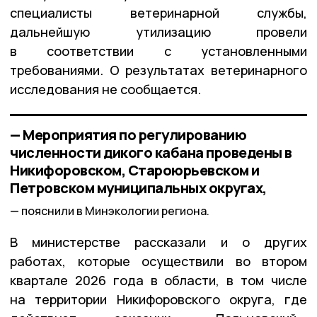
специалисты ветеринарной службы,
дальнейшую утилизацию провели
в соответствии с установленными
требованиями. О результатах ветеринарного
исследования не сообщается.
— Мероприятия по регулированию
численности дикого кабана проведены в
Никифоровском, Староюрьевском и
Петровском муниципальных округах,
пояснили в Минэкологии региона.
В министерстве рассказали и о других
работах, которые осуществили во втором
квартале 2026 года в области, в том числе
на территории Никифоровского округа, где