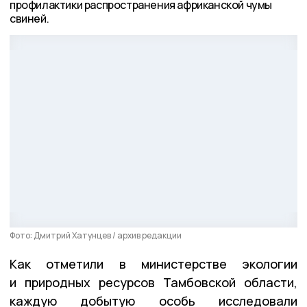
профилактики распространения африканской чумы
свиней.
Фото: Дмитрий Хатунцев / архив редакции
Как отметили в министерстве экологии
и природных ресурсов Тамбовской области,
каждую добытую особь исследовали