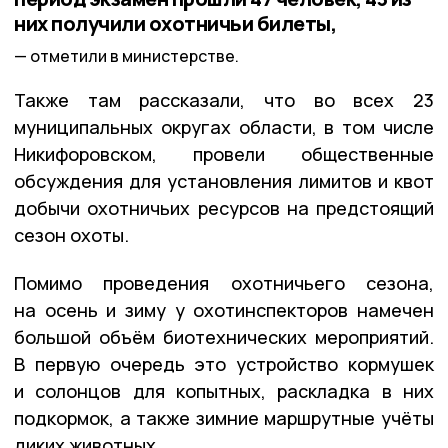
них получили охотничьи билеты,
отметили в министерстве.
Также там рассказали, что во всех 23
муниципальных округах области, в том числе
Никифоровском, провели общественные
обсуждения для установления лимитов и квот
добычи охотничьих ресурсов на предстоящий
сезон охоты.
Помимо проведения охотничьего сезона,
на осень и зиму у охотинспекторов намечен
большой объём биотехнических мероприятий.
В первую очередь это устройство кормушек
и солонцов для копытных, раскладка в них
подкормок, а также зимние маршрутные учёты
диких животных.