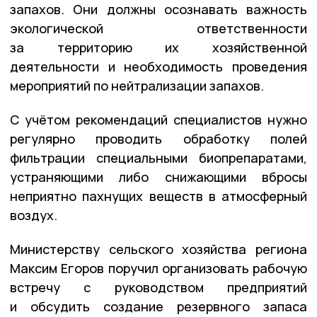
запахов. Они должны осознавать важность
экологической ответственности
за территорию их хозяйственной
деятельности и необходимость проведения
мероприятий по нейтрализации запахов.
С учётом рекомендаций специалистов нужно
регулярно проводить обработку полей
фильтрации специальными биопрепаратами,
устраняющими либо снижающими вбросы
неприятно пахнущих веществ в атмосферный
воздух.
Министерству сельского хозяйства региона
Максим Егоров поручил организовать рабочую
встречу с руководством предприятий
и обсудить создание резервного запаса