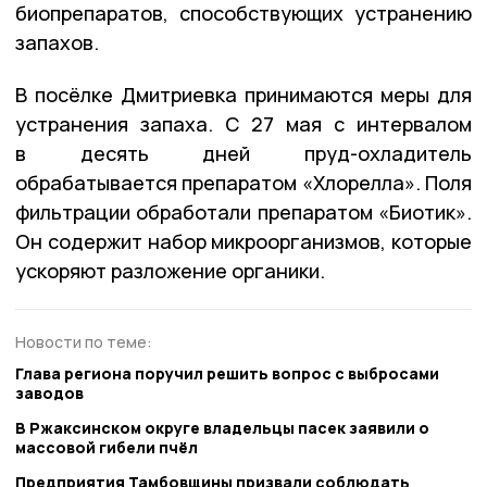
биопрепаратов, способствующих устранению
запахов.
В посёлке Дмитриевка принимаются меры для
устранения запаха. С 27 мая с интервалом
в десять дней пруд-охладитель
обрабатывается препаратом «Хлорелла». Поля
фильтрации обработали препаратом «Биотик».
Он содержит набор микроорганизмов, которые
ускоряют разложение органики.
Новости по теме:
Глава региона поручил решить вопрос с выбросами
заводов
В Ржаксинском округе владельцы пасек заявили о
массовой гибели пчёл
Предприятия Тамбовщины призвали соблюдать