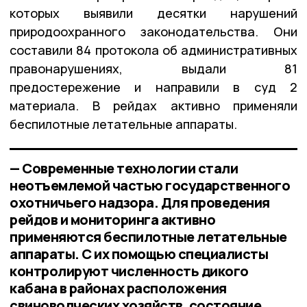
которых выявили десятки нарушений
природоохранного законодательства. Они
составили 84 протокола об административных
правонарушениях, выдали 81
предостережение и направили в суд 2
материала. В рейдах активно применяли
беспилотные летательные аппараты.
— Современные технологии стали
неотъемлемой частью государственного
охотничьего надзора. Для проведения
рейдов и мониторинга активно
применяются беспилотные летательные
аппараты. С их помощью специалисты
контролируют численность дикого
кабана в районах расположения
свиноводческих хозяйств, состояние