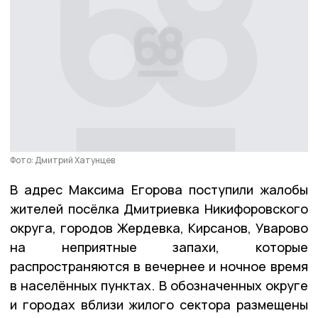
Фото: Дмитрий Хатунцев
В адрес Максима Егорова поступили жалобы
жителей посёлка Дмитриевка Никифоровского
округа, городов Жердевка, Кирсанов, Уварово
на неприятные запахи, которые
распространяются в вечернее и ночное время
в населённых пунктах. В обозначенных округе
и городах вблизи жилого сектора размещены