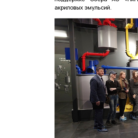
акриловых эмульсий.