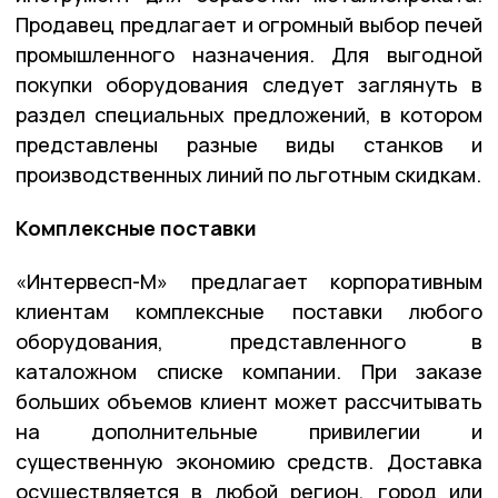
Продавец предлагает и огромный выбор печей
промышленного назначения. Для выгодной
покупки оборудования следует заглянуть в
раздел специальных предложений, в котором
представлены разные виды станков и
производственных линий по льготным скидкам.
Комплексные поставки
«Интервесп-М» предлагает корпоративным
клиентам комплексные поставки любого
оборудования, представленного в
каталожном списке компании. При заказе
больших объемов клиент может рассчитывать
на дополнительные привилегии и
существенную экономию средств. Доставка
осуществляется в любой регион, город или