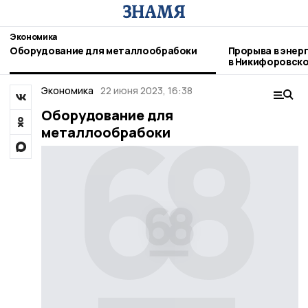
Экономика
Оборудование для металлообрабоки
Прорыва в энер
в Никифоровско
Экономика
22 июня 2023, 16:38
Оборудование для
металлообрабоки