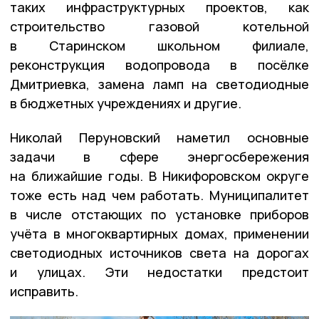
таких инфраструктурных проектов, как
строительство газовой котельной
в Старинском школьном филиале,
реконструкция водопровода в посёлке
Дмитриевка, замена ламп на светодиодные
в бюджетных учреждениях и другие.
Николай Перуновский наметил основные
задачи в сфере энергосбережения
на ближайшие годы. В Никифоровском округе
тоже есть над чем работать. Муниципалитет
в числе отстающих по установке приборов
учёта в многоквартирных домах, применении
светодиодных источников света на дорогах
и улицах. Эти недостатки предстоит
исправить.