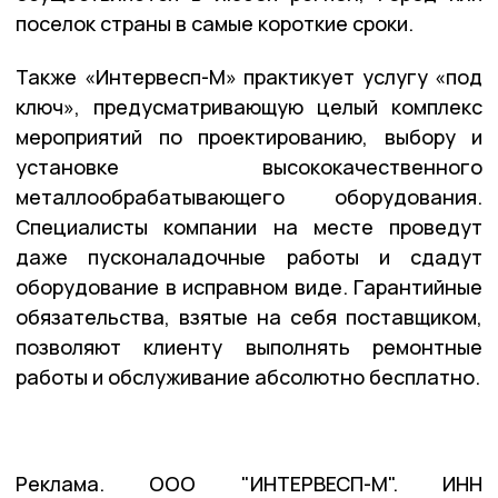
поселок страны в самые короткие сроки.
Также «Интервесп-М» практикует услугу «под
ключ», предусматривающую целый комплекс
мероприятий по проектированию, выбору и
установке высококачественного
металлообрабатывающего оборудования.
Специалисты компании на месте проведут
даже пусконаладочные работы и сдадут
оборудование в исправном виде. Гарантийные
обязательства, взятые на себя поставщиком,
позволяют клиенту выполнять ремонтные
работы и обслуживание абсолютно бесплатно.
Реклама. ООО "ИНТЕРВЕСП-М". ИНН