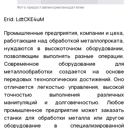
Фото: предоставлено рекламодателем
Erid: LdtCKE4uM
Промышленные предприятия, компании и цеха,
работающие над обработкой металлопроката,
нуждаются в высокоточном оборудовании,
позволяющим выполнять разные операции.
Современное оборудование для
металлообработки создается на основе
передовых технологических достижений. Оно
отличается легкостью управления, высокой
точностью выполнения различных
манипуляций и долговечностью. Любое
промышленное предприятие может заказать
станки для обработки металла или другое
оборудование в специализированной