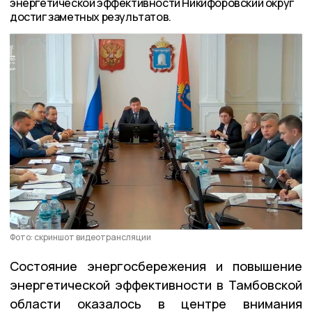
энергетической эффективности Никифоровский округ
достиг заметных результатов.
Фото: скриншот видеотрансляции
Состояние энергосбережения и повышение
энергетической эффективности в Тамбовской
области оказалось в центре внимания