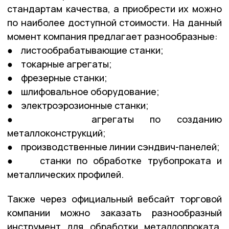
стандартам качества, а приобрести их можно
по наиболее доступной стоимости. На данный
момент компания предлагает разнообразные:
● листообрабатывающие станки;
● токарные агрегаты;
● фрезерные станки;
● шлифовальное оборудование;
● электроэрозионные станки;
● агрегаты по созданию
металлоконструкций;
● производственные линии сэндвич-панелей;
● станки по обработке трубопроката и
металлических профилей.
Также через официальный вебсайт торговой
компании можно заказать разнообразный
инструмент для обработки металлопроката.