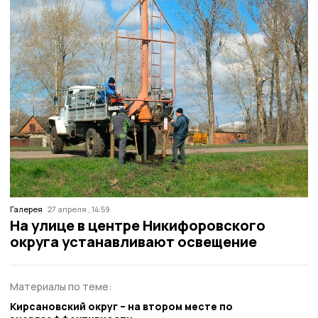
Галерея
27 апреля , 14:59
На улице в центре Никифоровского
округа устанавливают освещение
Материалы по теме:
Кирсановский округ – на втором месте по