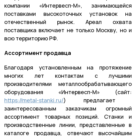
компании «Интервесп-М», занимающейся
поставками высокоточных установок на
отечественный рынок. Ареал охвата
поставщика включает не только Москву, но и
всю территорию РФ.
Ассортимент продавца
Благодаря установленным на протяжение
многих лет контактам с лучшими
производителями металлообрабатывающего
оборудования «Интервесп-М» (сайт:
https://metal-stanki.ru/
) предлагает
заинтересованным заказчикам огромный
ассортимент товарных позиций. Станки и
производственные линии, представленные в
каталоге продавца, отвечают высочайшим