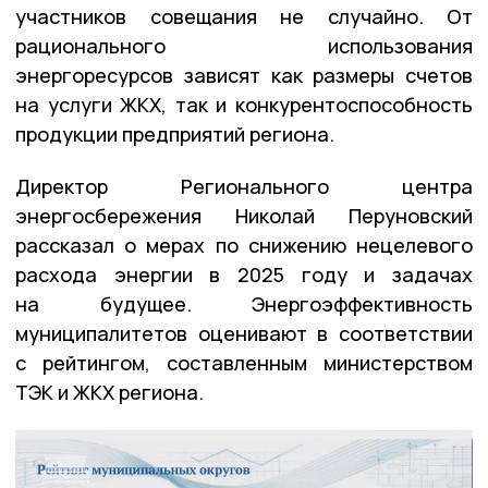
участников совещания не случайно. От
рационального использования
энергоресурсов зависят как размеры счетов
на услуги ЖКХ, так и конкурентоспособность
продукции предприятий региона.
Директор Регионального центра
энергосбережения Николай Перуновский
рассказал о мерах по снижению нецелевого
расхода энергии в 2025 году и задачах
на будущее. Энергоэффективность
муниципалитетов оценивают в соответствии
с рейтингом, составленным министерством
ТЭК и ЖКХ региона.