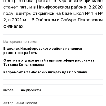
Центр «Точка роста» в Юрловском филиале
станет пятым в Никифоровском районе. В 2020
году центры открылись на базе школ № 1 и №
2, в 2021-м — В Озёрском и Сабуро-Покровском
филиалах.
Материалы по теме:
В школах Никифоровского района начались
ремонтные работы
О летнем отдыхе детей в прямом эфире расскажет
Татьяна Котельникова
Капремонт в тамбовских школах идёт по плану
школа
нацпроекты
Автор:
Анна Попова