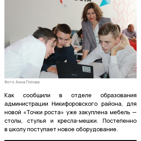
Фото: Анна Попова
Как сообщили в отделе образования
администрации Никифоровского района, для
новой «Точки роста» уже закуплена мебель —
столы, стулья и кресла-мешки. Постепенно
в школу поступает новое оборудование.