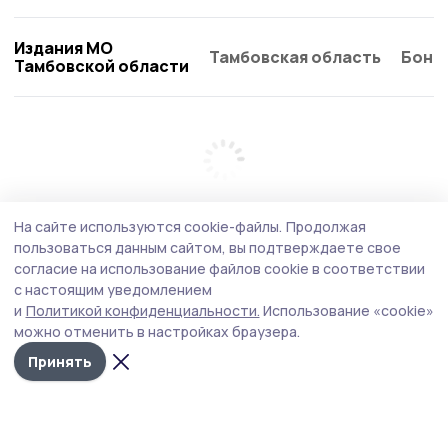
Издания МО
Тамбовская область
Бонд
Тамбовской области
На сайте используются cookie-файлы.
Продолжая
пользоваться данным сайтом, вы подтверждаете свое
согласие на использование файлов cookie в соответствии
с настоящим уведомлением
и
Политикой конфиденциальности.
Использование «cookie»
можно отменить в настройках браузера.
Принять