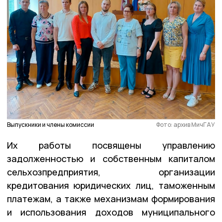
Выпускники и члены комиссии
Фото: архив МичГАУ
Их работы посвящены управлению
задолженностью и собственным капиталом
сельхозпредприятия, организации
кредитования юридических лиц, таможенным
платежам, а также механизмам формирования
и использования доходов муниципального