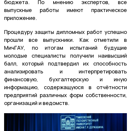
бюджета. По мнению экспертов, все
выпускные работы имеют практическое
приложение.
Процедуру защиты дипломных работ успешно
прошли все выпускники. Как отметили в
МичГАУ, по итогам испытаний будущие
молодые специалисты получили наивысший
балл, который подтвердил их способность
анализировать и интерпретировать
финансовую, бухгалтерскую и иную
информацию, содержащуюся в отчётности
предприятий различных форм собственности,
организаций и ведомств.