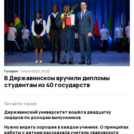
Галерея
7 июля 2023, 20:22
В Державинском вручили дипломы
студентам из 40 государств
Читайте также:
Державинский университет вошёл в двадцатку
лидеров по доходам выпускников
Нужно видеть хорошее в каждом ученике. О принципах
работы с детьми рассказала учитель уваровского