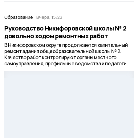
Образование
Вчера, 15:23
Руководство Никифоровской школы № 2
довольно ходом ремонтных работ
В Никифоровском округе продолжается капитальный
ремонт здания общеобразовательной школы № 2.
Качество работ контролируют органы местного
самоуправления, профильные ведомства и педагоги.