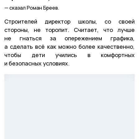
сказал Роман Бреев.
Строителей директор школы, со своей
стороны, не торопит. Считает, что лучше
не гнаться за опережением графика,
а сделать всё как можно более качественно,
чтобы дети учились в комфортных
и безопасных условиях.