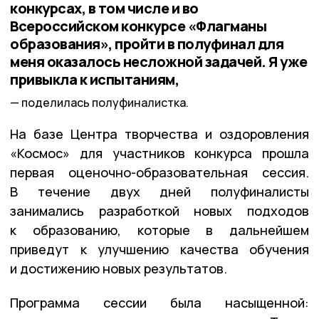
конкурсах, в том числе и во
Всероссийском конкурсе «Флагманы
образования», пройти в полуфинал для
меня оказалось несложной задачей. Я уже
привыкла к испытаниям,
поделилась полуфиналистка.
На базе Центра творчества и оздоровления
«Космос» для участников конкурса прошла
первая оценочно-образовательная сессия.
В течение двух дней полуфиналисты
занимались разработкой новых подходов
к образованию, которые в дальнейшем
приведут к улучшению качества обучения
и достижению новых результатов.
Программа сессии была насыщенной: