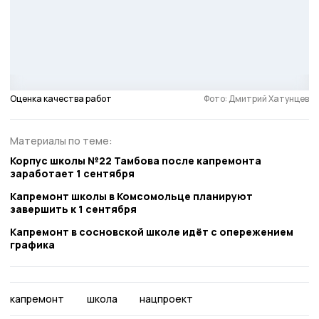
Оценка качества работ
Фото: Дмитрий Хатунцев
Материалы по теме:
Корпус школы №22 Тамбова после капремонта
заработает 1 сентября
Капремонт школы в Комсомольце планируют
завершить к 1 сентября
Капремонт в сосновской школе идёт с опережением
графика
капремонт
школа
нацпроект