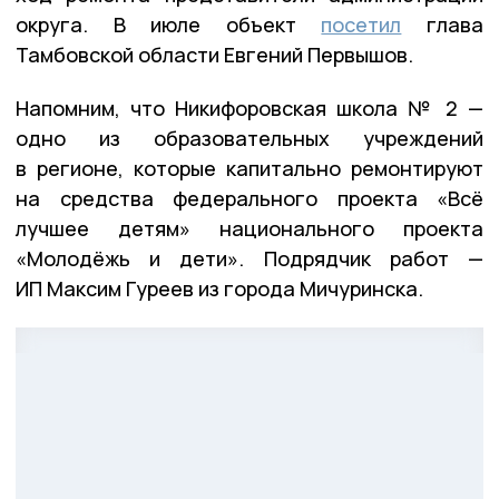
округа. В июле объект
посетил
глава
Тамбовской области Евгений Первышов.
Напомним, что Никифоровская школа № 2 —
одно из образовательных учреждений
в регионе, которые капитально ремонтируют
на средства федерального проекта «Всё
лучшее детям» национального проекта
«Молодёжь и дети». Подрядчик работ —
ИП Максим Гуреев из города Мичуринска.