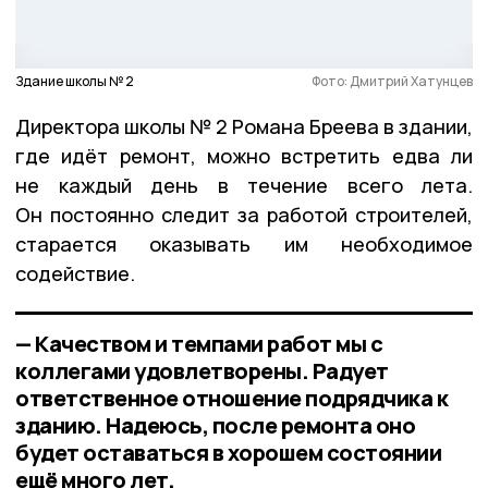
Здание школы № 2
Фото: Дмитрий Хатунцев
Директора школы № 2 Романа Бреева в здании,
где идёт ремонт, можно встретить едва ли
не каждый день в течение всего лета.
Он постоянно следит за работой строителей,
старается оказывать им необходимое
содействие.
— Качеством и темпами работ мы с
коллегами удовлетворены. Радует
ответственное отношение подрядчика к
зданию. Надеюсь, после ремонта оно
будет оставаться в хорошем состоянии
ещё много лет,