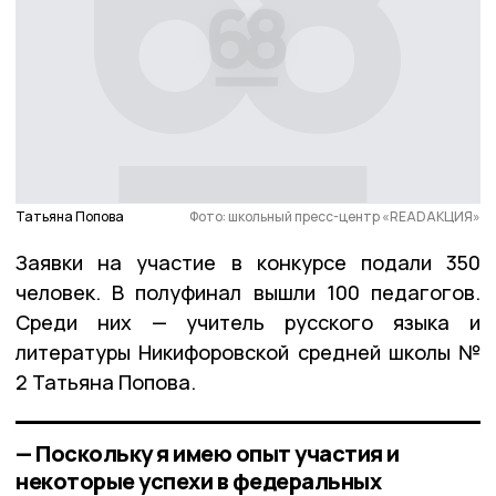
Татьяна Попова
Фото: школьный пресс-центр «READАКЦИЯ»
Заявки на участие в конкурсе подали 350
человек. В полуфинал вышли 100 педагогов.
Среди них — учитель русского языка и
литературы Никифоровской средней школы №
2 Татьяна Попова.
— Поскольку я имею опыт участия и
некоторые успехи в федеральных