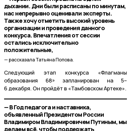
дыхании. Дни были расписаны по минутам,
нас непрерывно оценивали эксперты.
Также хочу отметить высокий уровень
организации и проведения данного
конкурса. Впечатления от сессии
остались исключительно
положительные,
рассказала Татьяна Попова.
Следующий этап конкурса «Флагманы
образования 68» запланирован на 5–
6 декабря. Он пройдёт в «Тамбовском Артеке».
— В Год педагога и наставника,
объявленный Президентом России
Владимиром Владимировичем Путиным, мы
делаем всё, чтобы поддержать