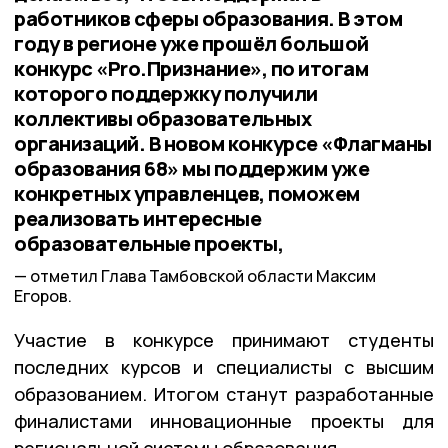
работников сферы образования. В этом
году в регионе уже прошёл большой
конкурс «Pro.Признание», по итогам
которого поддержку получили
коллективы образовательных
организаций. В новом конкурсе «Флагманы
образования 68» мы поддержим уже
конкретных управленцев, поможем
реализовать интересные
образовательные проекты,
отметил Глава Тамбовской области Максим
Егоров.
Участие в конкурсе принимают студенты
последних курсов и специалисты с высшим
образованием. Итогом станут разработанные
финалистами инновационные проекты для