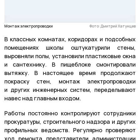
Монтаж электропроводки
Фото: Дмитрий Хатунцев
В классных комнатах, коридорах и подсобных
помещениях школы оштукатурили стены,
выровняли полы, установили пластиковые окна
и сантехнику. В пищеблоке смонтировали
вытяжку. В настоящее время продолжают
покраску стен, монтаж электропроводки
и других инженерных систем, переделывают
навес над главным входом.
Работы постоянно контролируют сотрудники
прокуратуры, строительного надзора и других
профильных ведомств. Регулярно проверяют
ход ремонта представители администрации