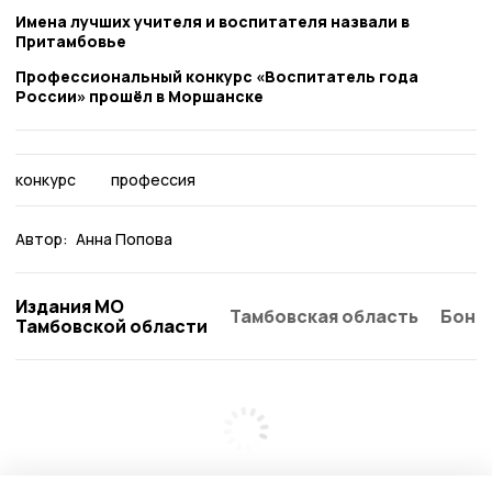
Имена лучших учителя и воспитателя назвали в
Притамбовье
Профессиональный конкурс «Воспитатель года
России» прошёл в Моршанске
конкурс
профессия
Автор:
Анна Попова
Издания МО
Тамбовская область
Бонд
Тамбовской области