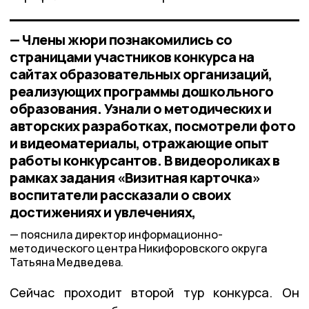
— Члены жюри познакомились со
страницами участников конкурса на
сайтах образовательных организаций,
реализующих программы дошкольного
образования. Узнали о методических и
авторских разработках, посмотрели фото
и видеоматериалы, отражающие опыт
работы конкурсантов. В видеороликах в
рамках задания «Визитная карточка»
воспитатели рассказали о своих
достижениях и увлечениях,
пояснила директор информационно-
методического центра Никифоровского округа
Татьяна Медведева.
Сейчас проходит второй тур конкурса. Он