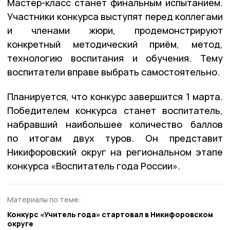
Мастер-класс станет финальным испытанием.
Участники конкурса выступят перед коллегами
и членами жюри, продемонстрируют
конкретный методический приём, метод,
технологию воспитания и обучения. Тему
воспитатели вправе выбрать самостоятельно.
Планируется, что конкурс завершится 1 марта.
Победителем конкурса станет воспитатель,
набравший наибольшее количество баллов
по итогам двух туров. Он представит
Никифоровский округ на региональном этапе
конкурса «Воспитатель года России».
Материалы по теме:
Конкурс «Учитель года» стартовал в Никифоровском
округе