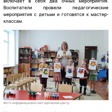
включает в себя два очных мероприятия.
Воспитатели провели педагогические
мероприятия с детьми и готовятся к мастер-
классам.
Фото: информационно-методический центр