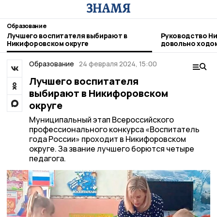
Образование
Лучшего воспитателя выбирают в
Руководство Н
Никифоровском округе
довольно ходо
Образование
24 февраля 2024, 15:00
Лучшего воспитателя
выбирают в Никифоровском
округе
Муниципальный этап Всероссийского
профессионального конкурса «Воспитатель
года России» проходит в Никифоровском
округе. За звание лучшего борются четыре
педагога.