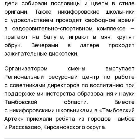
дети собирали пословицы и цветы в стиле
оригами. Также никифоровские школьники
с удовольствием проводят свободное время
в оздоровительно-спортивном комплексе —
прыгают на батуте, играют в мяч, крутят
обруч. Вечерами в лагере проходят
зажигательные дискотеки.
Организатором смены выступает
Региональный ресурсный центр по работе
с советниками директоров по воспитанию при
поддержке министерства образования и науки
Тамбовской области. Вместе
с никифоровскими школьниками в «Тамбовский
Артек» приехали ребята из городов Тамбов
и Рассказово, Кирсановского округа.