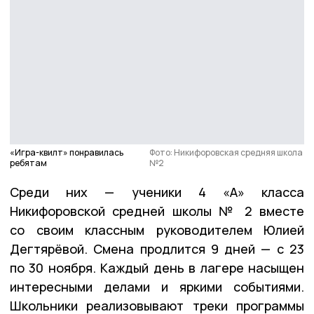
«Игра-квилт» понравилась
Фото: Никифоровская средняя школа
ребятам
№2
Среди них — ученики 4 «А» класса
Никифоровской средней школы № 2 вместе
со своим классным руководителем Юлией
Дегтярёвой. Смена продлится 9 дней — с 23
по 30 ноября. Каждый день в лагере насыщен
интересными делами и яркими событиями.
Школьники реализовывают треки программы