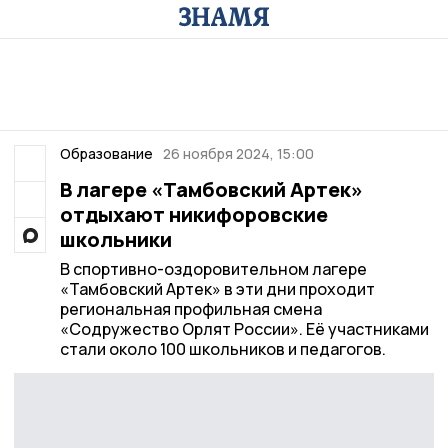
Образование
26 ноября 2024, 15:00
В лагере «Тамбовский Артек»
отдыхают никифоровские
школьники
В спортивно-оздоровительном лагере
«Тамбовский Артек» в эти дни проходит
региональная профильная смена
«Содружество Орлят России». Её участниками
стали около 100 школьников и педагогов.