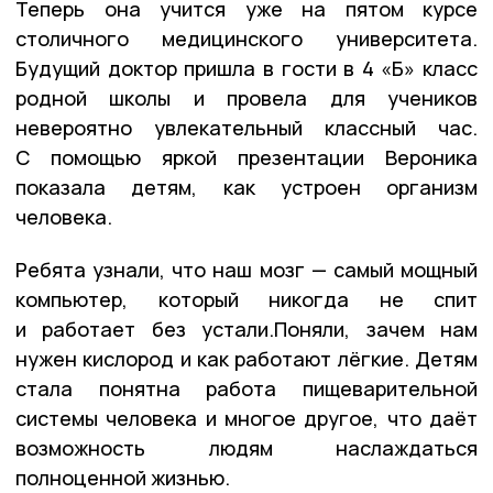
Теперь она учится уже на пятом курсе
столичного медицинского университета.
Будущий доктор пришла в гости в 4 «Б» класс
родной школы и провела для учеников
невероятно увлекательный классный час.
С помощью яркой презентации Вероника
показала детям, как устроен организм
человека.
Ребята узнали, что наш мозг — самый мощный
компьютер, который никогда не спит
и работает без устали.Поняли, зачем нам
нужен кислород и как работают лёгкие. Детям
стала понятна работа пищеварительной
системы человека и многое другое, что даёт
возможность людям наслаждаться
полноценной жизнью.