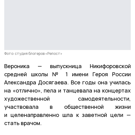
Фото: студия блогеров «Репост»
Вероника — выпускница Никифоровской
средней школы № 1 имени Героя России
Александра Досягаева. Все годы она училась
на «отлично», пела и танцевала на концертах
художественной самодеятельности,
участвовала в общественной жизни
и целенаправленно шла к заветной цели —
стать врачом.