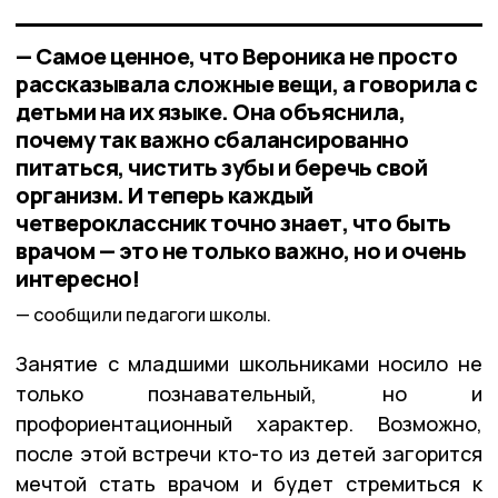
— Самое ценное, что Вероника не просто
рассказывала сложные вещи, а говорила с
детьми на их языке. Она объяснила,
почему так важно сбалансированно
питаться, чистить зубы и беречь свой
организм. И теперь каждый
четвероклассник точно знает, что быть
врачом — это не только важно, но и очень
интересно!
сообщили педагоги школы.
Занятие с младшими школьниками носило не
только познавательный, но и
профориентационный характер. Возможно,
после этой встречи кто-то из детей загорится
мечтой стать врачом и будет стремиться к