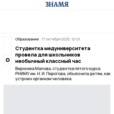
Образование
17 октября 2025, 12:01
Студентка медуниверситета
провела для школьников
необычный классный час
Вероника Малова, студентка пятого курса
РНИМУ им. Н. И. Пирогова, объяснила детям, как
устроен организм человека.