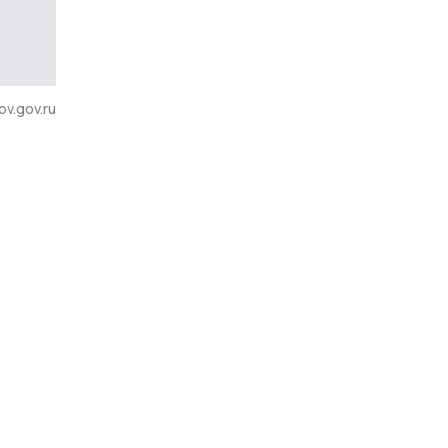
v.gov.ru