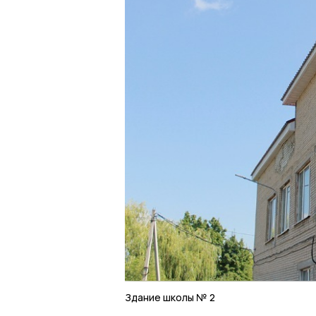
Здание школы № 2