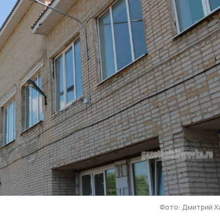
Фото: Дмитрий Х