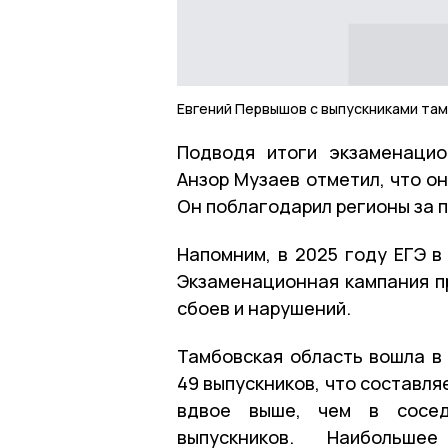
Евгений Первышов с выпускниками та
Подводя итоги экзаменацио
Анзор Музаев отметил, что о
Он поблагодарил регионы за 
Напомним, в 2025 году ЕГЭ в
Экзаменационная кампания п
сбоев и нарушений.
Тамбовская область вошла в 
49 выпускников, что составля
вдвое выше, чем в сосед
выпускников. Наибольше