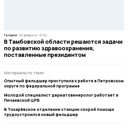
Галерея
20 февраля , 15:02
В Тамбовской области решаются задачи
по развитию здравоохранения,
поставленные президентом
Материалы по теме:
Опытный фельдшер приступила к работе в Петровском
округе по федеральной программе
Молодой специалист дерматовенеролог работает в
Пичаевской ЦРБ
В Токарёвское отделение станции скорой помощи
трудоустроился новый фельдшер