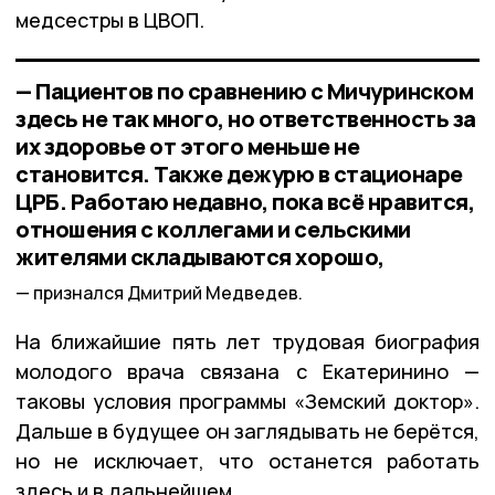
медсестры в ЦВОП.
— Пациентов по сравнению с Мичуринском
здесь не так много, но ответственность за
их здоровье от этого меньше не
становится. Также дежурю в стационаре
ЦРБ. Работаю недавно, пока всё нравится,
отношения с коллегами и сельскими
жителями складываются хорошо,
признался Дмитрий Медведев.
На ближайшие пять лет трудовая биография
молодого врача связана с Екатеринино —
таковы условия программы «Земский доктор».
Дальше в будущее он заглядывать не берётся,
но не исключает, что останется работать
здесь и в дальнейшем.