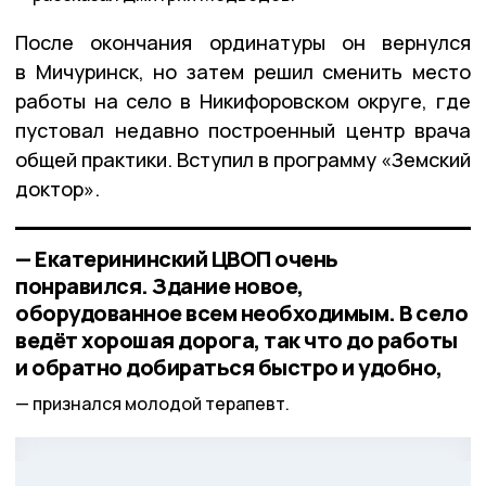
После окончания ординатуры он вернулся
в Мичуринск, но затем решил сменить место
работы на село в Никифоровском округе, где
пустовал недавно построенный центр врача
общей практики. Вступил в программу «Земский
доктор».
— Екатерининский ЦВОП очень
понравился. Здание новое,
оборудованное всем необходимым. В село
ведёт хорошая дорога, так что до работы
и обратно добираться быстро и удобно,
признался молодой терапевт.