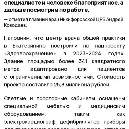
специалисте и человеке благоприятное, а
дальше посмотрим по работе,
отметил главный врач Никифоровской ЦРБ Андрей
Козодаев.
Напомним, что центр врача общей практики
в Екатеринино построили по нацпроекту
«Здравоохранение» в 2023–2024 годах.
Здание площадью более 341 квадратного
метра адаптировано для пациентов
с ограниченными возможностями. Стоимость
проекта составила 25,8 миллиона рублей.
Светлые и просторные кабинеты оснащены
специальной мебелью и медицинским
оборудованием, таким как
электрокардиограф, дефибриллятор, приборы