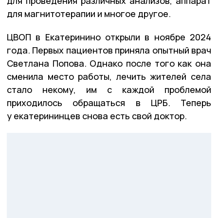
для проведения различных анализов, аппарат
для магнитотерапии и многое другое.
ЦВОП в Екатеринино открыли в ноябре 2024
года. Первых пациентов приняла опытный врач
Светлана Попова. Однако после того как она
сменила место работы, лечить жителей села
стало некому, им с каждой проблемой
приходилось обращаться в ЦРБ. Теперь
у екатерининцев снова есть свой доктор.