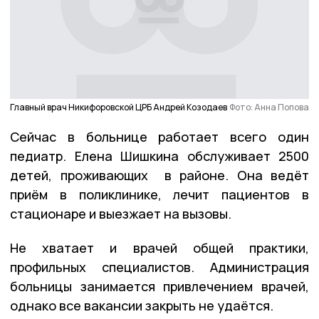
Главный врач Никифоровской ЦРБ Андрей Козодаев
Фото: Анна Попова
Сейчас в больнице работает всего один
педиатр. Елена Шишкина обслуживает 2500
детей, проживающих в районе. Она ведёт
приём в поликлинике, лечит пациентов в
стационаре и выезжает на вызовы.
Не хватает и врачей общей практики,
профильных специалистов. Администрация
больницы занимается привлечением врачей,
однако все вакансии закрыть не удаётся.