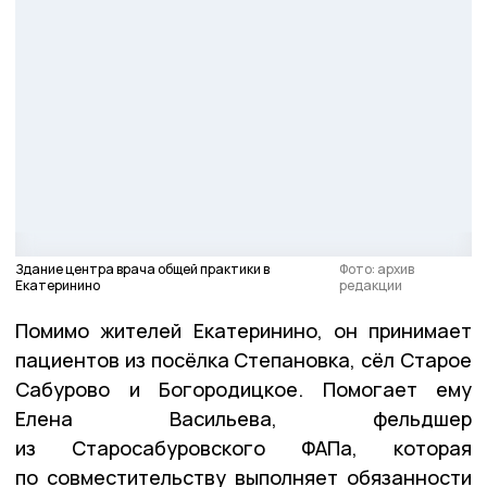
Здание центра врача общей практики в
Фото: архив
Екатеринино
редакции
Помимо жителей Екатеринино, он принимает
пациентов из посёлка Степановка, сёл Старое
Сабурово и Богородицкое. Помогает ему
Елена Васильева, фельдшер
из Старосабуровского ФАПа, которая
по совместительству выполняет обязанности