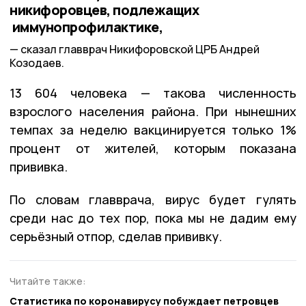
никифоровцев, подлежащих
иммунопрофилактике,
сказал главврач Никифоровской ЦРБ Андрей
Козодаев.
13 604 человека — такова численность
взрослого населения района. При нынешних
темпах за неделю вакцинируется только 1%
процент от жителей, которым показана
прививка.
По словам главврача, вирус будет гулять
среди нас до тех пор, пока мы не дадим ему
серьёзный отпор, сделав прививку.
Читайте также:
Статистика по коронавирусу побуждает петровцев