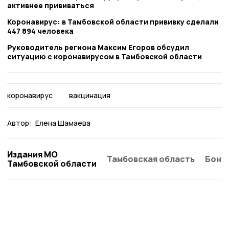
активнее прививаться
Коронавирус: в Тамбовской области прививку сделали
447 894 человека
Руководитель региона Максим Егоров обсудил
ситуацию с коронавирусом в Тамбовской области
коронавирус
вакцинация
Автор:
Елена Шамаева
Издания МО
Тамбовская область
Бонд
Тамбовской области