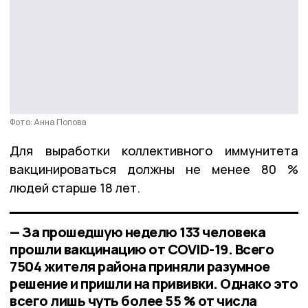
Фото: Анна Попова
Для выработки коллективного иммунитета
вакцинироваться должны не менее 80 %
людей старше 18 лет.
— За прошедшую неделю 133 человека
прошли вакцинацию от COVID-19. Всего
7504 жителя района приняли разумное
решение и пришли на прививки. Однако это
всего лишь чуть более 55 % от числа