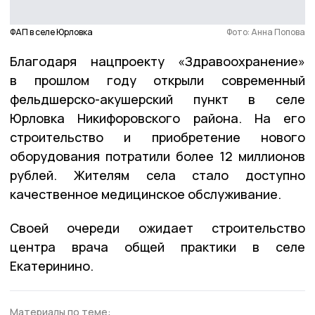
ФАП в селе Юрловка
Фото: Анна Попова
Благодаря нацпроекту «Здравоохранение»
в прошлом году открыли современный
фельдшерско-акушерский пункт в селе
Юрловка Никифоровского района. На его
строительство и приобретение нового
оборудования потратили более 12 миллионов
рублей. Жителям села стало доступно
качественное медицинское обслуживание.
Своей очереди ожидает строительство
центра врача общей практики в селе
Екатеринино.
Материалы по теме: