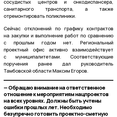
сосудистых центров и онкодиспансера,
санитарного транспорта, а также
отремонтировать поликлиники.
Сейчас отклонений по графику контрактов
на закупки и выполнение работ по сравнению
с прошлым годом нет. Региональный
проектный офис активно взаимодействует
с муниципалитетами. Соответствующие
поручения ранее дал руководитель
Тамбовской области Максим Егоров.
— Обращаю внимание на ответственное
отношение к мероприятиям нацпроектов
на всех уровнях. Должны быть учтены
ошибки прошлых лет. Необходимо
безупречно готовить проектно-сметную