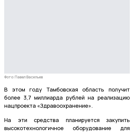
Фото: Павел Васильев
В этом году Тамбовская область получит
более 3,7 миллиарда рублей на реализацию
нацпроекта «Здравоохранение».
На эти средства планируется закупить
высокотехнологичное оборудование для