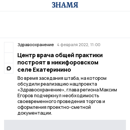
Здравоохранение
4 февраля 2022, 11:00
Центр врача общей практики
построят в никифоровском
селе Екатеринино
Во время заседания штаба, на котором
обсудили реализацию нацпроекта
«Здравоохранение», глава региона Максим
Егоров подчеркнул необходимость
своевременного проведения торгов и
оформления проектно-сметной
документации.