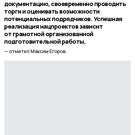
документацию, своевременно проводить
торги и оценивать возможности
потенциальных подрядчиков. Успешная
реализация нацпроектов зависит
от грамотной организованной
подготовительной работы,
отметил Максим Егоров.