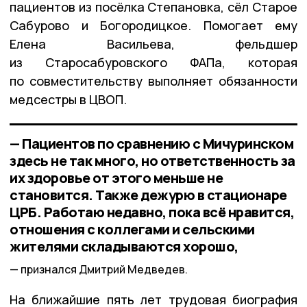
пациентов из посёлка Степановка, сёл Старое
Сабурово и Богородицкое. Помогает ему
Елена Васильева, фельдшер
из Старосабуровского ФАПа, которая
по совместительству выполняет обязанности
медсестры в ЦВОП.
— Пациентов по сравнению с Мичуринском
здесь не так много, но ответственность за
их здоровье от этого меньше не
становится. Также дежурю в стационаре
ЦРБ. Работаю недавно, пока всё нравится,
отношения с коллегами и сельскими
жителями складываются хорошо,
признался Дмитрий Медведев.
На ближайшие пять лет трудовая биография