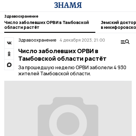
Здравоохранение
Число заболевших ОРВИ в Тамбовской
Земский доктор
области растёт
в никифоровско
Здравоохранение
4 декабря 2023, 21:00
Число заболевших ОРВИ в
Тамбовской области растёт
За прошедшую неделю ОРВИ заболели 4 930
жителей Тамбовской области.