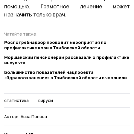
помощью. Грамотное лечение может
назначить только врач.
Читайте также:
Роспотребнадзор проводит мероприятия по
профилактике кори в Тамбовской области
Моршанским пенсионерам рассказали о профилактике
инсульта
Большинство показателей нацпроекта
«Здравоохранение» в Тамбовской области выполнили
статистика
вирусы
Автор:
Анна Попова