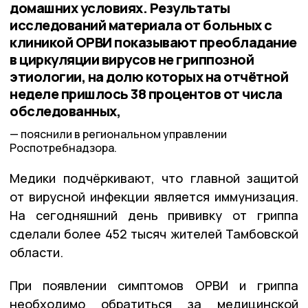
домашних условиях. Результаты
исследований материала от больных с
клиникой ОРВИ показывают преобладание
в циркуляции вирусов не гриппозной
этиологии, на долю которых на отчётной
неделе пришлось 38 процентов от числа
обследованных,
пояснили в региональном управлении
Роспотребнадзора.
Медики подчёркивают, что главной защитой
от вирусной инфекции является иммунизация.
На сегодняшний день прививку от гриппа
сделали более 452 тысяч жителей Тамбовской
области.
При появлении симптомов ОРВИ и гриппа
необходимо обратиться за медицинской