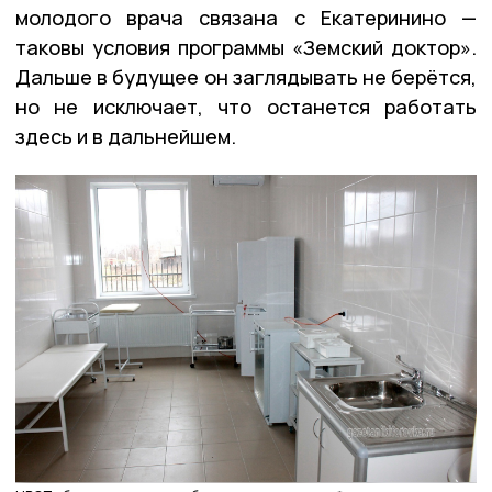
молодого врача связана с Екатеринино —
таковы условия программы «Земский доктор».
Дальше в будущее он заглядывать не берётся,
но не исключает, что останется работать
здесь и в дальнейшем.