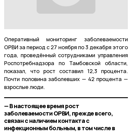
Оперативный мониторинг заболеваемости
ОРВИ за период с 27 ноября по 3 декабря этого
года, проведённый сотрудниками управления
Роспотребнадзора по Тамбовской области,
показал, что рост составил 12,3 процента.
Почти половина заболевших — 42 процента —
взрослые люди.
— В настоящее время рост
заболеваемости ОРВИ, прежде всего,
связан с наличием контакта с
инфекционным больным, в том числе в