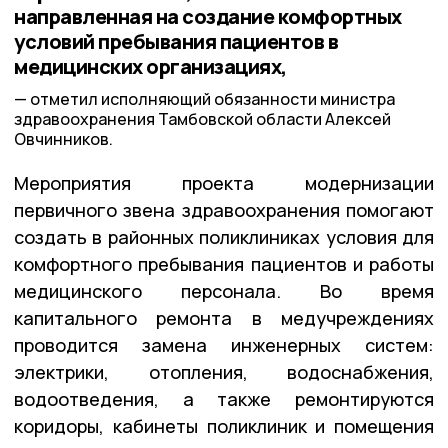
направленная на создание комфортных
условий пребывания пациентов в
медицинских организациях,
отметил исполняющий обязанности министра
здравоохранения Тамбовской области Алексей
Овчинников.
Мероприятия проекта модернизации
первичного звена здравоохранения помогают
создать в районных поликлиниках условия для
комфортного пребывания пациентов и работы
медицинского персонала. Во время
капитального ремонта в медучреждениях
проводится замена инженерных систем:
электрики, отопления, водоснабжения,
водоотведения, а также ремонтируются
коридоры, кабинеты поликлиник и помещения