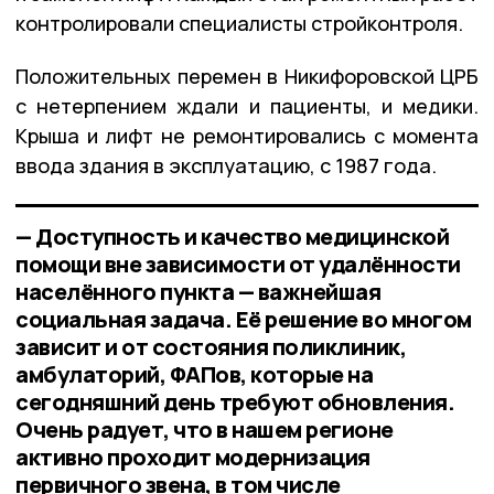
контролировали специалисты стройконтроля.
Положительных перемен в Никифоровской ЦРБ
с нетерпением ждали и пациенты, и медики.
Крыша и лифт не ремонтировались с момента
ввода здания в эксплуатацию, с 1987 года.
— Доступность и качество медицинской
помощи вне зависимости от удалённости
населённого пункта — важнейшая
социальная задача. Её решение во многом
зависит и от состояния поликлиник,
амбулаторий, ФАПов, которые на
сегодняшний день требуют обновления.
Очень радует, что в нашем регионе
активно проходит модернизация
первичного звена, в том числе