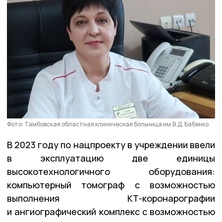
Фото: Тамбовская областная клиническая больница им.В.Д. Бабенко
В 2023 году по нацпроекту в учреждении ввели
в эксплуатацию две единицы
высокотехнологичного оборудования:
компьютерный томограф с возможностью
выполнения КТ-коронарографии
и ангиографический комплекс с возможностью