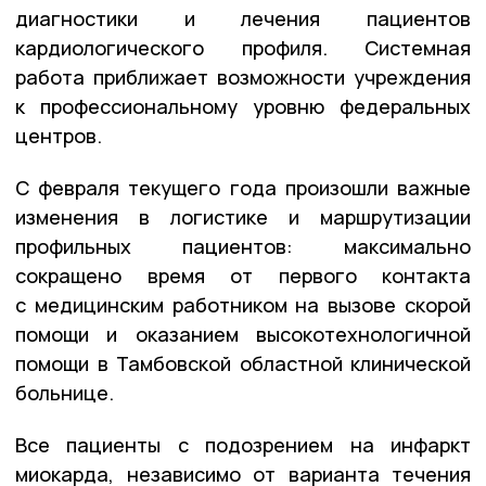
диагностики и лечения пациентов
кардиологического профиля. Системная
работа приближает возможности учреждения
к профессиональному уровню федеральных
центров.
С февраля текущего года произошли важные
изменения в логистике и маршрутизации
профильных пациентов: максимально
сокращено время от первого контакта
с медицинским работником на вызове скорой
помощи и оказанием высокотехнологичной
помощи в Тамбовской областной клинической
больнице.
Все пациенты с подозрением на инфаркт
миокарда, независимо от варианта течения