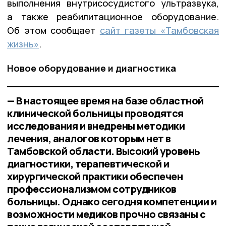
выполнения внутрисосудистого ультразвука,
а также реабилитационное оборудование.
Об этом сообщает
сайт газеты «Тамбовская
жизнь»
.
Новое оборудование и диагностика
— В настоящее время на базе областной
клинической больницы проводятся
исследования и внедрены методики
лечения, аналогов которым нет в
Тамбовской области. Высокий уровень
диагностики, терапевтической и
хирургической практики обеспечен
профессионализмом сотрудников
больницы. Однако сегодня компетенции и
возможности медиков прочно связаны с