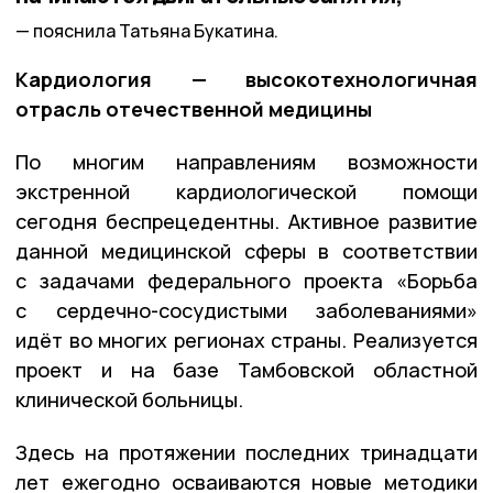
пояснила Татьяна Букатина.
Кардиология — высокотехнологичная
отрасль отечественной медицины
По многим направлениям возможности
экстренной кардиологической помощи
сегодня беспрецедентны. Активное развитие
данной медицинской сферы в соответствии
с задачами федерального проекта «Борьба
с сердечно-сосудистыми заболеваниями»
идёт во многих регионах страны. Реализуется
проект и на базе Тамбовской областной
клинической больницы.
Здесь на протяжении последних тринадцати
лет ежегодно осваиваются новые методики