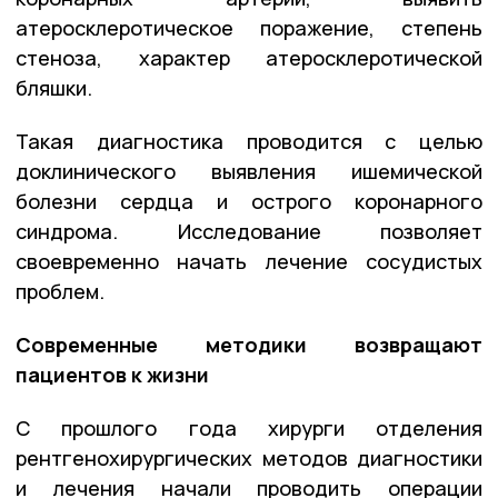
атеросклеротическое поражение, степень
стеноза, характер атеросклеротической
бляшки.
Такая диагностика проводится с целью
доклинического выявления ишемической
болезни сердца и острого коронарного
синдрома. Исследование позволяет
своевременно начать лечение сосудистых
проблем.
Современные методики возвращают
пациентов к жизни
С прошлого года хирурги отделения
рентгенохирургических методов диагностики
и лечения начали проводить операции