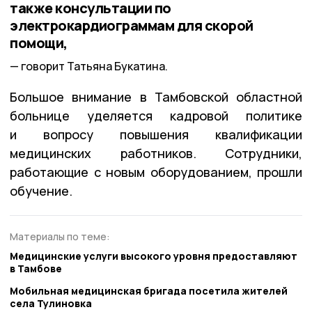
также консультации по
электрокардиограммам для скорой
помощи,
говорит Татьяна Букатина.
Большое внимание в Тамбовской областной
больнице уделяется кадровой политике
и вопросу повышения квалификации
медицинских работников. Сотрудники,
работающие с новым оборудованием, прошли
обучение.
Материалы по теме:
Медицинские услуги высокого уровня предоставляют
в Тамбове
Мобильная медицинская бригада посетила жителей
села Тулиновка