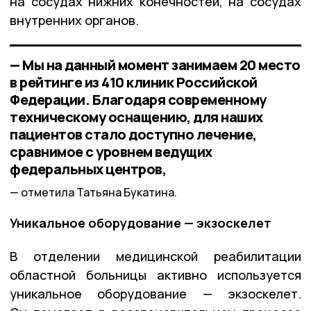
на сосудах нижних конечностей, на сосудах
внутренних органов.
— Мы на данный момент занимаем 20 место
в рейтинге из 410 клиник Российской
Федерации. Благодаря современному
техническому оснащению, для наших
пациентов стало доступно лечение,
сравнимое с уровнем ведущих
федеральных центров,
отметила Татьяна Букатина.
Уникальное оборудование — экзоскелет
В отделении медицинской реабилитации
областной больницы активно используется
уникальное оборудование — экзоскелет.