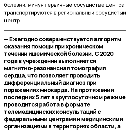
болезни, минуя первичные сосудистые центра,
транспортируются в региональный сосудистый
центр.
— Ежегодно совершенствуется алгоритм
оказания помощи при хроническом
течении ишемической болезни. С 2020
года в учреждении выполняется
магнитно-резонансная томография
сердца, что позволяет проводить
дифференциальный диагноз при
поражениях миокарда. На протяжении
последних 5 лет в круглосуточном режиме
проводится работа в формате
телемедицинских консультаций с
федеральными центрами и медицинскими
организациями в территориях области, а