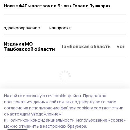
Новые ФАПы построят в Лысых Горах и Пушкарях
здравоохранение
нацпроект
Издания МО
Тамбовская область
Бонд
Тамбовской области
На сайте используются cookie-файлы.
Продолжая
пользоваться данным сайтом, вы подтверждаете свое
согласие на использование файлов cookie в соответствии
с настоящим уведомлением
и
Политикой конфиденциальности.
Использование «cookie»
можно отменить в настройках браузера.