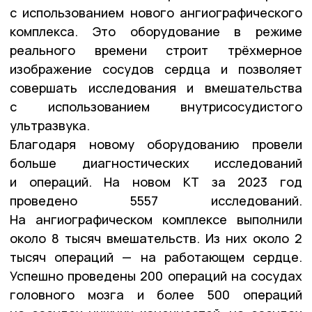
с использованием нового ангиографического
комплекса. Это оборудование в режиме
реального времени строит трёхмерное
изображение сосудов сердца и позволяет
совершать исследования и вмешательства
с использованием внутрисосудистого
ультразвука.
Благодаря новому оборудованию провели
больше диагностических исследований
и операций. На новом КТ за 2023 год
проведено 5557 исследований.
На ангиографическом комплексе выполнили
около 8 тысяч вмешательств. Из них около 2
тысяч операций — на работающем сердце.
Успешно проведены 200 операций на сосудах
головного мозга и более 500 операций