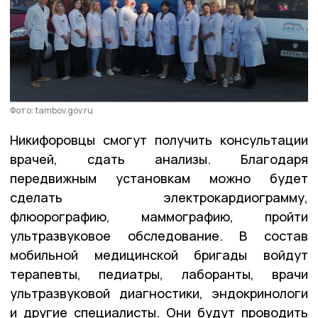
Фото: tambov.gov.ru
Никифоровцы смогут получить консультации
врачей, сдать анализы. Благодаря
передвижным установкам можно будет
сделать электрокардиограмму,
флюорографию, маммографию, пройти
ультразвуковое обследование. В состав
мобильной медицинской бригады войдут
терапевты, педиатры, лаборанты, врачи
ультразвуковой диагностики, эндокринологи
и другие специалисты. Они будут проводить