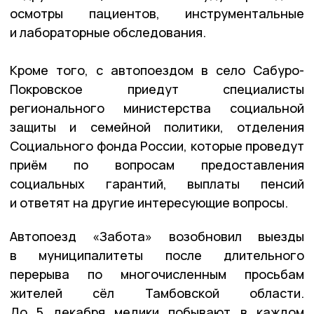
осмотры пациентов, инструментальные
и лабораторные обследования.
Кроме того, с автопоездом в село Сабуро-
Покровское приедут специалисты
регионального министерства социальной
защиты и семейной политики, отделения
Социального фонда России, которые проведут
приём по вопросам предоставления
социальных гарантий, выплаты пенсий
и ответят на другие интересующие вопросы.
Автопоезд «Забота» возобновил выезды
в муниципалитеты после длительного
перерыва по многочисленным просьбам
жителей сёл Тамбовской области.
До 5 декабря медики побывают в каждом