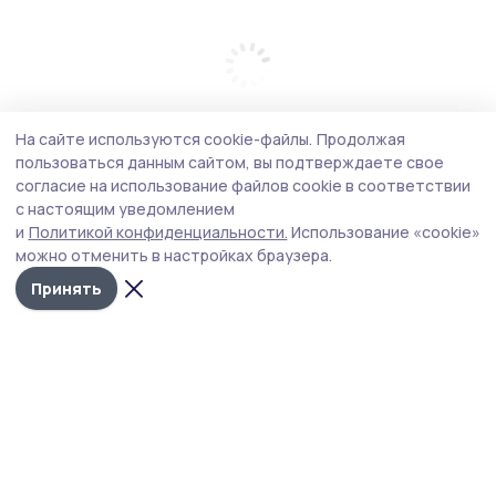
На сайте используются cookie-файлы.
Продолжая
пользоваться данным сайтом, вы подтверждаете свое
согласие на использование файлов cookie в соответствии
с настоящим уведомлением
и
Политикой конфиденциальности.
Использование «cookie»
можно отменить в настройках браузера.
Принять