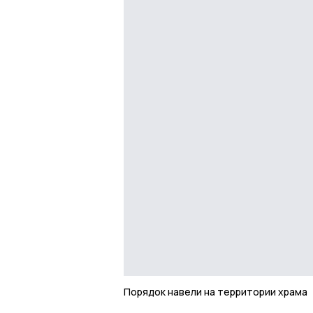
Порядок навели на территории храма