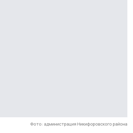
Фото: администрация Никифоровского района