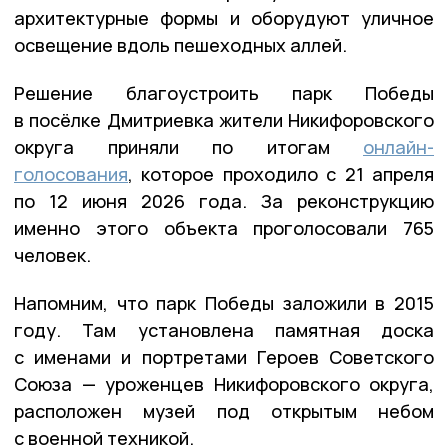
архитектурные формы и оборудуют уличное
освещение вдоль пешеходных аллей.
Решение благоустроить парк Победы
в посёлке Дмитриевка жители Никифоровского
округа приняли по итогам
онлайн-
голосования
, которое проходило с 21 апреля
по 12 июня 2026 года. За реконструкцию
именно этого объекта проголосовали 765
человек.
Напомним, что парк Победы заложили в 2015
году. Там установлена памятная доска
с именами и портретами Героев Советского
Союза — уроженцев Никифоровского округа,
расположен музей под открытым небом
с военной техникой.