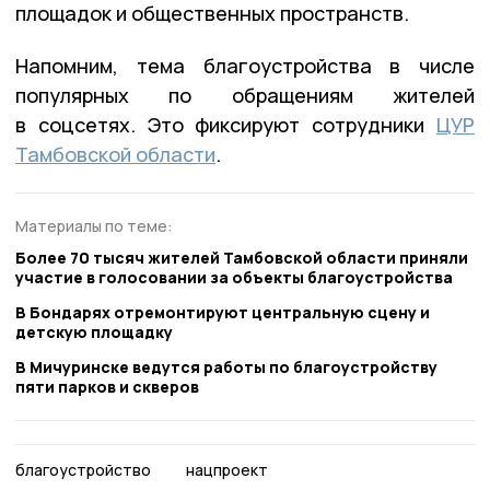
площадок и общественных пространств.
Напомним, тема благоустройства в числе
популярных по обращениям жителей
в соцсетях. Это фиксируют сотрудники
ЦУР
Тамбовской области
.
Материалы по теме:
Более 70 тысяч жителей Тамбовской области приняли
участие в голосовании за объекты благоустройства
В Бондарях отремонтируют центральную сцену и
детскую площадку
В Мичуринске ведутся работы по благоустройству
пяти парков и скверов
благоустройство
нацпроект