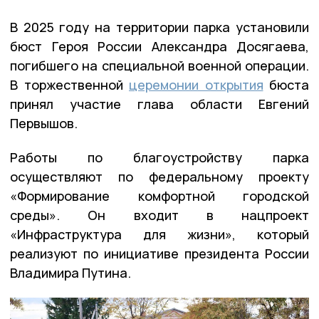
В 2025 году на территории парка установили
бюст Героя России Александра Досягаева,
погибшего на специальной военной операции.
В торжественной
церемонии открытия
бюста
принял участие глава области Евгений
Первышов.
Работы по благоустройству парка
осуществляют по федеральному проекту
«Формирование комфортной городской
среды». Он входит в нацпроект
«Инфраструктура для жизни», который
реализуют по инициативе президента России
Владимира Путина.