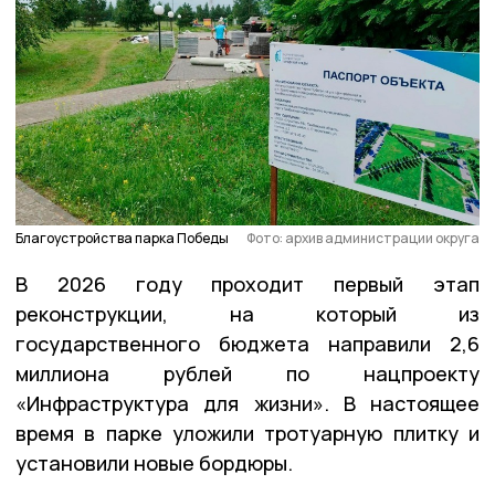
Благоустройства парка Победы
Фото: архив администрации округа
В 2026 году проходит первый этап
реконструкции, на который из
государственного бюджета направили 2,6
миллиона рублей по нацпроекту
«Инфраструктура для жизни». В настоящее
время в парке уложили тротуарную плитку и
установили новые бордюры.