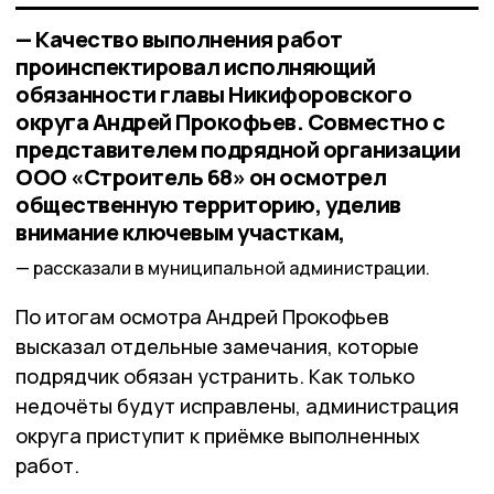
— Качество выполнения работ
проинспектировал исполняющий
обязанности главы Никифоровского
округа Андрей Прокофьев. Совместно с
представителем подрядной организации
ООО «Строитель 68» он осмотрел
общественную территорию, уделив
внимание ключевым участкам,
рассказали в муниципальной администрации.
По итогам осмотра Андрей Прокофьев
высказал отдельные замечания, которые
подрядчик обязан устранить. Как только
недочёты будут исправлены, администрация
округа приступит к приёмке выполненных
работ.