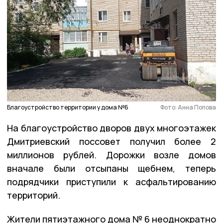
Благоустройство территории у дома №6
Фото: Анна Попова
На благоустройство дворов двух многоэтажек
Дмитриевский поссовет получил более 2
миллионов рублей. Дорожки возле домов
вначале были отсыпаны щебнем, теперь
подрядчики приступили к асфальтированию
территорий.
Жители пятиэтажного дома № 6 неоднократно