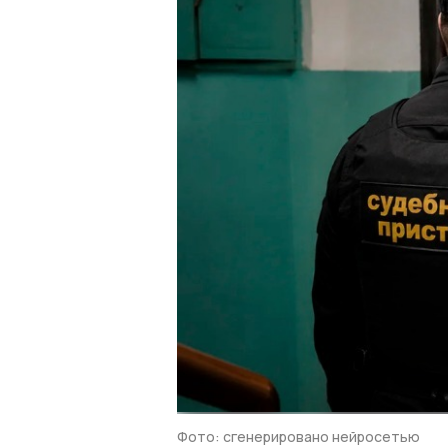
Фото: сгенерировано нейросетью