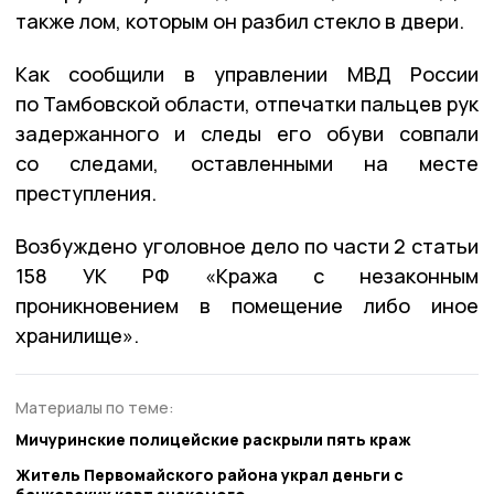
также лом, которым он разбил стекло в двери.
Как сообщили в управлении МВД России
по Тамбовской области, отпечатки пальцев рук
задержанного и следы его обуви совпали
со следами, оставленными на месте
преступления.
Возбуждено уголовное дело по части 2 статьи
158 УК РФ «Кража с незаконным
проникновением в помещение либо иное
хранилище».
Материалы по теме:
Мичуринские полицейские раскрыли пять краж
Житель Первомайского района украл деньги с