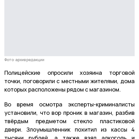
Фото: архив редакции
Полицейские опросили хозяина торговой
точки, поговорили с местными жителями, дома
которых расположены рядом с магазином.
Во время осмотра эксперты-криминалисты
установили, что вор проник в магазин, разбив
твёрдым предметом стекло пластиковой
двери. Злоумышленник похитил из кассы 4
тысячи рублей, а также взял алкоголь и