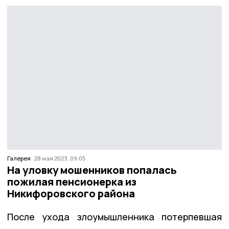
Галерея
28 мая 2023, 09:05
На уловку мошенников попалась
пожилая пенсионерка из
Никифоровского района
После ухода злоумышленника потерпевшая