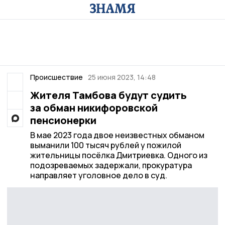
Происшествие
25 июня 2023, 14:48
Жителя Тамбова будут судить
за обман никифоровской
пенсионерки
В мае 2023 года двое неизвестных обманом
выманили 100 тысяч рублей у пожилой
жительницы посёлка Дмитриевка. Одного из
подозреваемых задержали, прокуратура
направляет уголовное дело в суд.