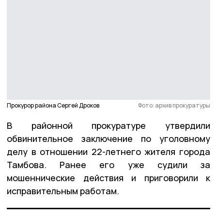
Прокурор района Сергей Дроков
Фото: архив прокуратуры
В районной прокуратуре утвердили
обвинительное заключение по уголовному
делу в отношении 22-летнего жителя города
Тамбова. Ранее его уже судили за
мошеннические действия и приговорили к
исправительным работам.