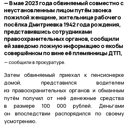
— В мае 2023 года обвиняемый совместно с
неустановленным лицом путём звонка
пожилой женщине, жительнице рабочего
посёлка Дмитриевка 1942 года рождения,
представившись сотрудниками
правоохранительных органов, сообщили
ей заведомо ложную информацию о якобы
совершённом по вине её племянницы ДТП,
сообщили в прокуратуре.
Затем обвиняемый приехал к пенсионерке
домой, представился водителем
из правоохранительных органов и обманным
путём получил от неё денежные средства
в размере 100 000 рублей. Деньгами
он впоследствии распорядился по своему
усмотрению.