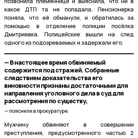
позвонила племяннице и выяснила, что ни в
какое ДТП та не попадала. Пенсионерка
поняла, что её обманули, и обратилась за
помощью в отделение полиции посёлка
Дмитриевка. Полицейские вышли на след
одного из подозреваемых и задержали его.
— В настоящее время обвиняемый
содержится под стражей. Собранные
следствием доказательства его
виновности признаны достаточными для
направления уголовного дела в суд для
рассмотрения по существу,
пояснили в прокуратуре.
Мужчину обвиняют в совершении
преступления, предусмотренного частью 2