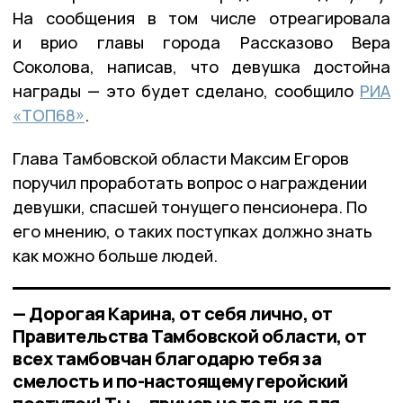
На сообщения в том числе отреагировала
и врио главы города Рассказово Вера
Соколова, написав, что девушка достойна
награды — это будет сделано, сообщило
РИА
«ТОП68»
.
Глава Тамбовской области Максим Егоров
поручил проработать вопрос о награждении
девушки, спасшей тонущего пенсионера. По
его мнению, о таких поступках должно знать
как можно больше людей.
— Дорогая Карина, от себя лично, от
Правительства Тамбовской области, от
всех тамбовчан благодарю тебя за
смелость и по-настоящему геройский