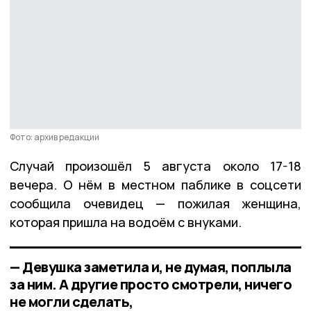
Фото: архив редакции
Случай произошёл 5 августа около 17-18
вечера. О нём в местном паблике в соцсети
сообщила очевидец — пожилая женщина,
которая пришла на водоём с внуками.
— Девушка заметила и, не думая, поплыла
за ним. А другие просто смотрели, ничего
не могли сделать,