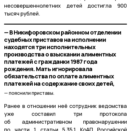
несовершеннолетних детей достигла 900
тысяч рублей.
— В Никифоровском районном отделении
судебных приставов на исполнении
находятся три исполнительных
производства о взыскании алиментных
платежей с гражданки 1987 года
рождения. Мать игнорировала
обязательства по оплате алиментных
платежей на содержание своих детей,
пояснили приставы.
Ранее в отношении неё сотрудник ведомства
уже составил три протокола
об административном правонарушении
по части 1 статьи 5.35.1 КоАП Российской