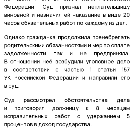
Федерации. Суд признал неплательщицу
виновной и назначил ей наказание в виде 20
часов обязательных работ по каждому из дел.
Однако гражданка продолжила пренебрегать
родительскими обязанностями и мер по оплате
задолженности так и не предприняла.
В отношении неё возбудили уголовное дело
в соответствии с частью 1 статьи 157
УК Российской Федерации и направили его
в суд.
Суд рассмотрел обстоятельства дела
и приговорил должницу к 8 месяцам
исправительных работ с удержанием 5
процентов в доход государства.