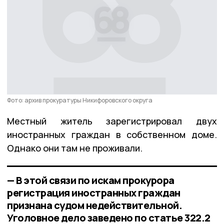
Фото: архив прокуратуры Никифоровского округа
Местный житель зарегистрировал двух
иностранных граждан в собственном доме.
Однако они там не проживали.
— В этой связи по искам прокурора
регистрация иностранных граждан
признана судом недействительной.
Уголовное дело заведено по статье 322.2