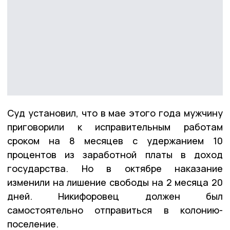
Суд установил, что в мае этого года мужчину
приговорили к исправительным работам
сроком на 8 месяцев с удержанием 10
процентов из заработной платы в доход
государства. Но в октябре наказание
изменили на лишение свободы на 2 месяца 20
дней. Никифоровец должен был
самостоятельно отправиться в колонию-
поселение.