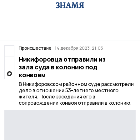
Происшествие
14 декабря 2023, 21:05
Никифоровца отправили из
зала суда в колонию под
конвоем
В Никифоровском районном суде рассмотрели
дело в отношении 53-летнего местного
жителя. После заседания его в
сопровождении конвоя отправили в колонию.