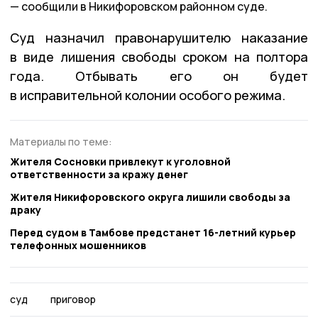
сообщили в Никифоровском районном суде.
Суд назначил правонарушителю наказание
в виде лишения свободы сроком на полтора
года. Отбывать его он будет
в исправительной колонии особого режима.
Материалы по теме:
Жителя Сосновки привлекут к уголовной
ответственности за кражу денег
Жителя Никифоровского округа лишили свободы за
драку
Перед судом в Тамбове предстанет 16-летний курьер
телефонных мошенников
суд
приговор